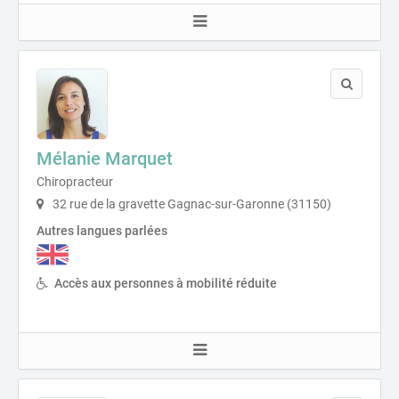
Mélanie Marquet
Chiropracteur
32 rue de la gravette Gagnac-sur-Garonne (31150)
Autres langues parlées
Accès aux personnes à mobilité réduite