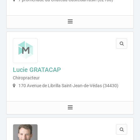
Lucie GRATACAP
Chiropracteur
170 Avenue de Librilla Saint-Jean-de-Védas (34430)