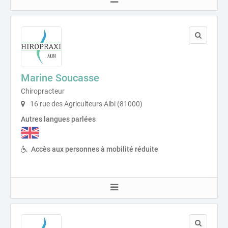
Marine Soucasse
Chiropracteur
16 rue des Agriculteurs Albi (81000)
Autres langues parlées
Accès aux personnes à mobilité réduite