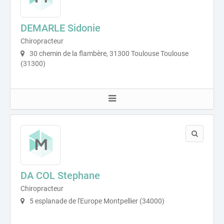
DEMARLE Sidonie
Chiropracteur
30 chemin de la flambère, 31300 Toulouse Toulouse
(31300)
DA COL Stephane
Chiropracteur
5 esplanade de l'Europe Montpellier (34000)