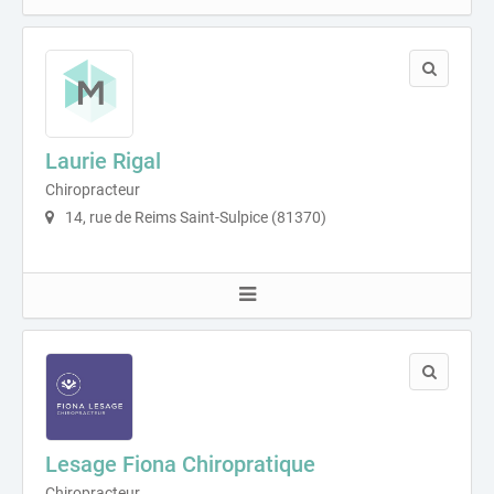
Laurie Rigal
Chiropracteur
14, rue de Reims Saint-Sulpice (81370)
Lesage Fiona Chiropratique
Chiropracteur