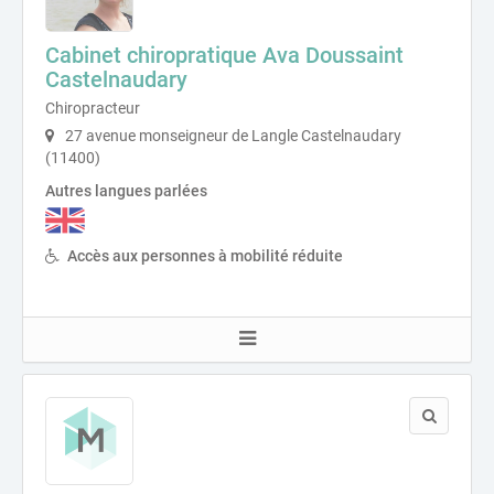
Cabinet chiropratique Ava Doussaint
Castelnaudary
Chiropracteur
27 avenue monseigneur de Langle Castelnaudary
(11400)
Autres langues parlées
Accès aux personnes à mobilité réduite