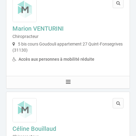
Marion VENTURINI
Chiropracteur
5 bis cours Goudouli appartement 27 Quint-Fonsegrives
(31130)
Accès aux personnes à mobilité réduite
Céline Bouillaud