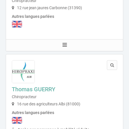
Chiropracteur
12 rue jean jaures Carbonne (31390)
Autres langues parlées
Thomas GUERRY
Chiropracteur
16 rue des agriculteurs Albi (81000)
Autres langues parlées