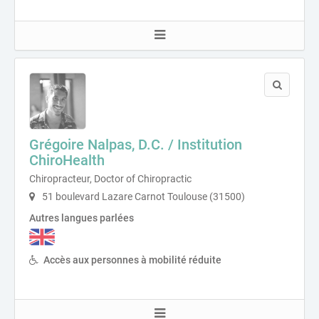
Grégoire Nalpas, D.C. / Institution
ChiroHealth
Chiropracteur, Doctor of Chiropractic
51 boulevard Lazare Carnot Toulouse (31500)
Autres langues parlées
Accès aux personnes à mobilité réduite