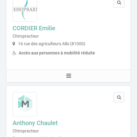
CORDIER Emilie
Chiropracteur
16 rue des agriculteurs Albi (81000)
Accès aux personnes à mobilité réduite
Anthony Chaulet
Chiropracteur