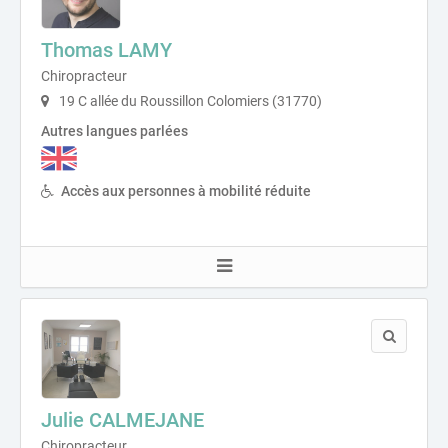
Thomas LAMY
Chiropracteur
19 C allée du Roussillon Colomiers (31770)
Autres langues parlées
Accès aux personnes à mobilité réduite
Julie CALMEJANE
Chiropracteur