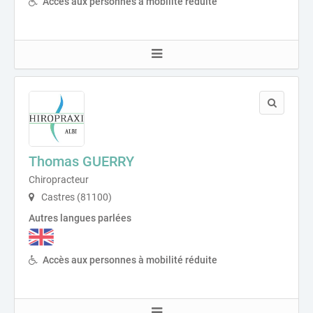
Accès aux personnes à mobilité réduite
Thomas GUERRY
Chiropracteur
Castres (81100)
Autres langues parlées
Accès aux personnes à mobilité réduite