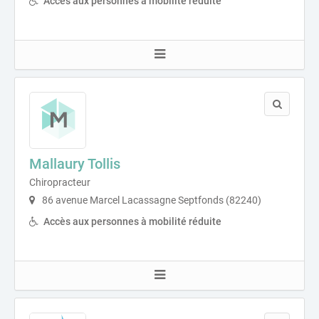
Accès aux personnes à mobilité réduite
Mallaury Tollis
Chiropracteur
86 avenue Marcel Lacassagne Septfonds (82240)
Accès aux personnes à mobilité réduite