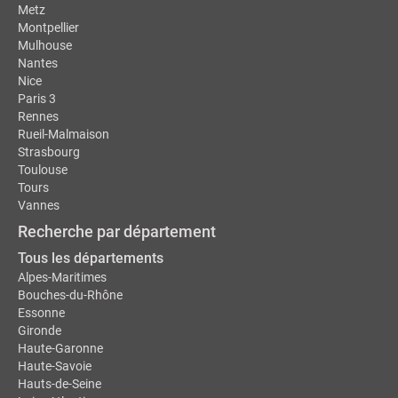
Metz
Montpellier
Mulhouse
Nantes
Nice
Paris 3
Rennes
Rueil-Malmaison
Strasbourg
Toulouse
Tours
Vannes
Recherche par département
Tous les départements
Alpes-Maritimes
Bouches-du-Rhône
Essonne
Gironde
Haute-Garonne
Haute-Savoie
Hauts-de-Seine