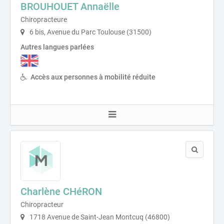
BROUHOUET Annaëlle
Chiropracteure
6 bis, Avenue du Parc Toulouse (31500)
Autres langues parlées
Accès aux personnes à mobilité réduite
Charlène CHéRON
Chiropracteur
1718 Avenue de Saint-Jean Montcuq (46800)