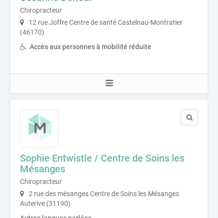
Chiropracteur
12 rue Joffre Centre de santé Castelnau-Montratier
(46170)
Accès aux personnes à mobilité réduite
Sophie Entwistle / Centre de Soins les
Mésanges
Chiropracteur
2 rue des mésanges Centre de Soins les Mésanges
Auterive (31190)