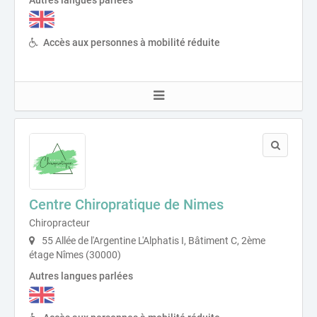
Autres langues parlées
Accès aux personnes à mobilité réduite
Centre Chiropratique de Nimes
Chiropracteur
55 Allée de l'Argentine L'Alphatis I, Bâtiment C, 2ème
étage Nîmes (30000)
Autres langues parlées