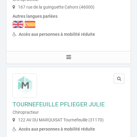
167 rue de la guinguette Cahors (46000)
Autres langues parlées
Accès aux personnes à mobilité réduite
TOURNEFEUILLE PFLIEGER JULIE
Chiropracteur
122 AV DU MARQUISAT Tournefeuille (31170)
Accès aux personnes à mobilité réduite