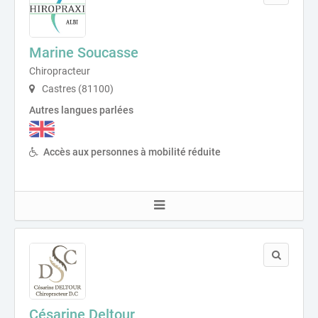
Marine Soucasse
Chiropracteur
Castres (81100)
Autres langues parlées
Accès aux personnes à mobilité réduite
Césarine Deltour