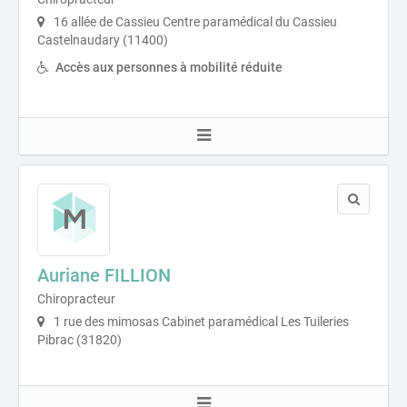
16 allée de Cassieu Centre paramédical du Cassieu
Castelnaudary (11400)
Accès aux personnes à mobilité réduite
Auriane FILLION
Chiropracteur
1 rue des mimosas Cabinet paramédical Les Tuileries
Pibrac (31820)