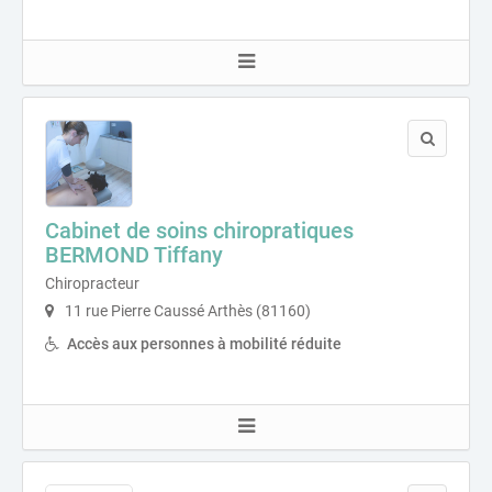
Cabinet de soins chiropratiques
BERMOND Tiffany
Chiropracteur
11 rue Pierre Caussé Arthès (81160)
Accès aux personnes à mobilité réduite