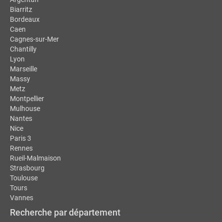
Biarritz
Bordeaux
Caen
Cagnes-sur-Mer
Chantilly
Lyon
Marseille
Massy
Metz
Montpellier
Mulhouse
Nantes
Nice
Paris 3
Rennes
Rueil-Malmaison
Strasbourg
Toulouse
Tours
Vannes
Recherche par département