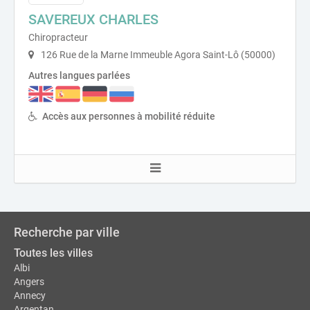
SAVEREUX CHARLES
Chiropracteur
126 Rue de la Marne Immeuble Agora Saint-Lô (50000)
Autres langues parlées
Accès aux personnes à mobilité réduite
Recherche par ville
Toutes les villes
Albi
Angers
Annecy
Argentan