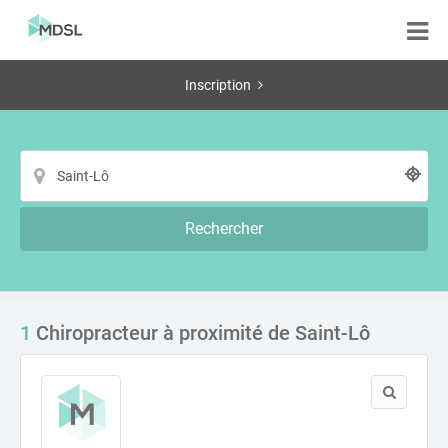
Inscription
Rechercher
1
Chiropracteur à proximité de Saint-Lô