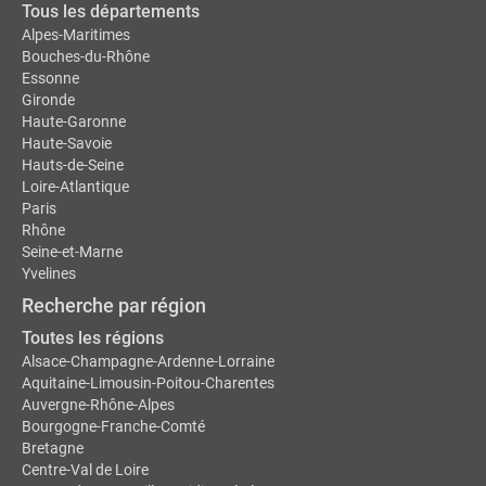
Tous les départements
Alpes-Maritimes
Bouches-du-Rhône
Essonne
Gironde
Haute-Garonne
Haute-Savoie
Hauts-de-Seine
Loire-Atlantique
Paris
Rhône
Seine-et-Marne
Yvelines
Recherche par région
Toutes les régions
Alsace-Champagne-Ardenne-Lorraine
Aquitaine-Limousin-Poitou-Charentes
Auvergne-Rhône-Alpes
Bourgogne-Franche-Comté
Bretagne
Centre-Val de Loire