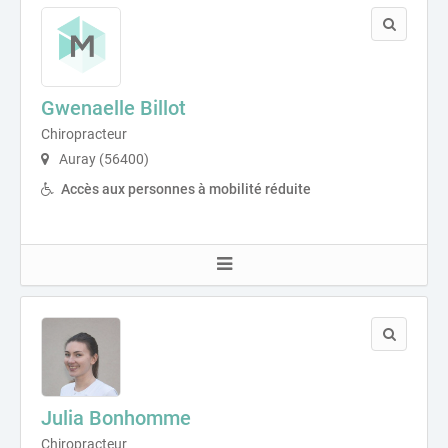
Gwenaelle Billot
Chiropracteur
Auray (56400)
Accès aux personnes à mobilité réduite
Julia Bonhomme
Chiropracteur