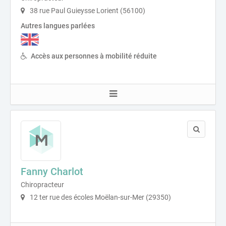
38 rue Paul Guieysse Lorient (56100)
Autres langues parlées
Accès aux personnes à mobilité réduite
Fanny Charlot
Chiropracteur
12 ter rue des écoles Moëlan-sur-Mer (29350)