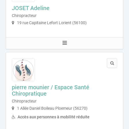
JOSET Adeline
Chiropracteur
19 rue Capitaine Lefort Lorient (56100)
pierre mounier / Espace Santé
Chiropratique
Chiropracteur
1 Allée Daniel Boileau Ploemeur (56270)
Accès aux personnes à mobilité réduite