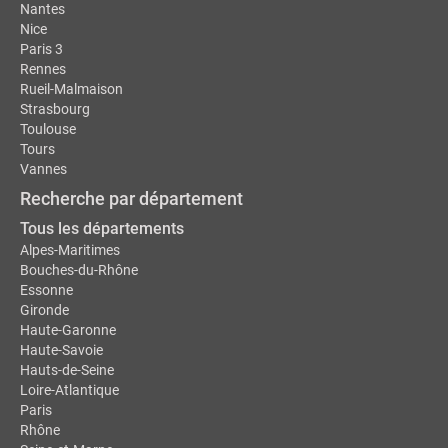
Nantes
Nice
Paris 3
Rennes
Rueil-Malmaison
Strasbourg
Toulouse
Tours
Vannes
Recherche par département
Tous les départements
Alpes-Maritimes
Bouches-du-Rhône
Essonne
Gironde
Haute-Garonne
Haute-Savoie
Hauts-de-Seine
Loire-Atlantique
Paris
Rhône