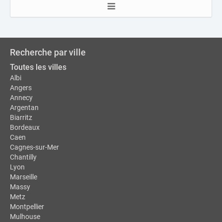
Recherche par ville
Toutes les villes
Albi
Angers
Annecy
Argentan
Biarritz
Bordeaux
Caen
Cagnes-sur-Mer
Chantilly
Lyon
Marseille
Massy
Metz
Montpellier
Mulhouse