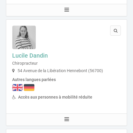
Lucile Dandin
Chiropracteur
54 Avenue de la Libération Hennebont (56700)
Autres langues parlées
Accès aux personnes à mobilité réduite