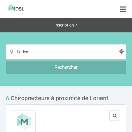
Inscription
Rechercher
6
Chiropracteurs à proximité de Lorient