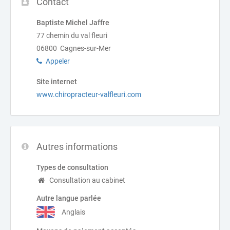
Contact
Baptiste Michel Jaffre
77 chemin du val fleuri
06800 Cagnes-sur-Mer
Appeler
Site internet
www.chiropracteur-valfleuri.com
Autres informations
Types de consultation
Consultation au cabinet
Autre langue parlée
Anglais