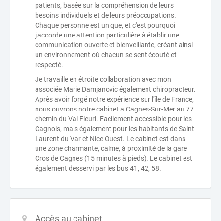
patients, basée sur la compréhension de leurs
besoins individuels et de leurs préoccupations.
Chaque personne est unique, et c'est pourquoi
j'accorde une attention particulière à établir une
communication ouverte et bienveillante, créant ainsi
un environnement où chacun se sent écouté et
respecté.
Je travaille en étroite collaboration avec mon
associée Marie Damjanovic également chiropracteur.
Après avoir forgé notre expérience sur l'île de France,
nous ouvrons notre cabinet a Cagnes-Sur-Mer au 77
chemin du Val Fleuri. Facilement accessible pour les
Cagnois, mais également pour les habitants de Saint
Laurent du Var et Nice Ouest. Le cabinet est dans
une zone charmante, calme, à proximité de la gare
Cros de Cagnes (15 minutes à pieds). Le cabinet est
également desservi par les bus 41, 42, 58.
Accès au cabinet