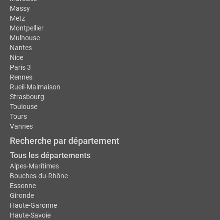
Massy
Metz
Montpellier
Mulhouse
Nantes
Nice
Paris 3
Rennes
Rueil-Malmaison
Strasbourg
Toulouse
Tours
Vannes
Recherche par département
Tous les départements
Alpes-Maritimes
Bouches-du-Rhône
Essonne
Gironde
Haute-Garonne
Haute-Savoie