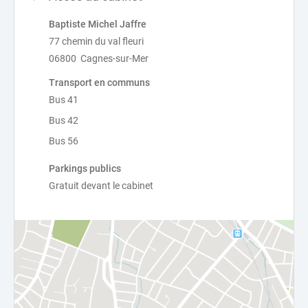
Baptiste Michel Jaffre
77 chemin du val fleuri
06800 Cagnes-sur-Mer
Transport en communs
Bus 41
Bus 42
Bus 56
Parkings publics
Gratuit devant le cabinet