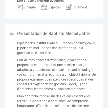
Moyens de paiement acceptés
Chèque
Espèces
Virement
Présentation de Baptiste Michel Jaffre
Diplômé de l'Institut Franco-Européen de Chiropraxie,
je porte en moi une passion profonde pour la
guérison et le bien-être.
Fort de mes années d'expérience, je m'engage à
proposer à chaque patient une prise en charge
adaptée à vos attentes et besoins visant à soulager
vos symptômes et à répondre à un objectif donné. Je
propose également des exercices spécifiques et des
conseils d’hygiène de vie (posture, sport, …) afin
d'optimiser le traitement ou vos performances.
Mon approche repose sur des valeurs essentielles
telles que l'écoute et la confiance. Je comprends
l'importance d'établir une relation solide avec mes