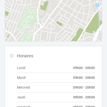
Horaires
Lundi
09h00 - 20h00
Mardi
09h00 - 20h00
Mercredi
09h00 - 20h00
Jeudi
09h00 - 20h00