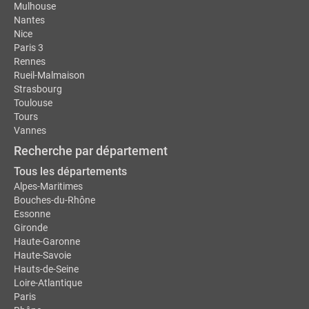
Mulhouse
Nantes
Nice
Paris 3
Rennes
Rueil-Malmaison
Strasbourg
Toulouse
Tours
Vannes
Recherche par département
Tous les départements
Alpes-Maritimes
Bouches-du-Rhône
Essonne
Gironde
Haute-Garonne
Haute-Savoie
Hauts-de-Seine
Loire-Atlantique
Paris