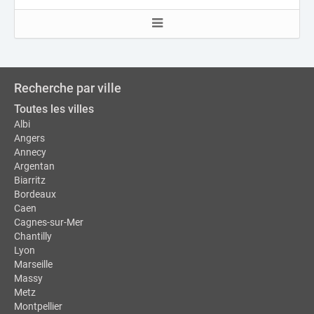
Recherche par ville
Toutes les villes
Albi
Angers
Annecy
Argentan
Biarritz
Bordeaux
Caen
Cagnes-sur-Mer
Chantilly
Lyon
Marseille
Massy
Metz
Montpellier