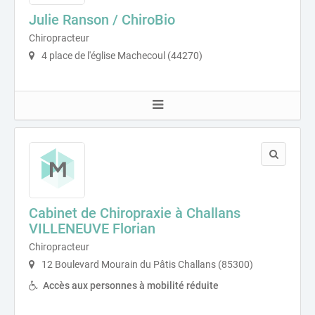
Julie Ranson / ChiroBio
Chiropracteur
4 place de l'église Machecoul (44270)
Cabinet de Chiropraxie à Challans
VILLENEUVE Florian
Chiropracteur
12 Boulevard Mourain du Pâtis Challans (85300)
Accès aux personnes à mobilité réduite