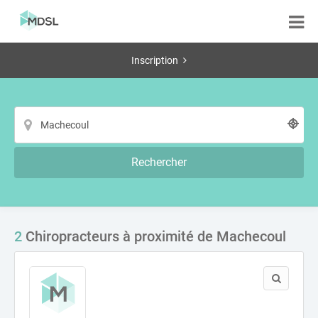
Inscription
Rechercher
2
Chiropracteurs à proximité de Machecoul