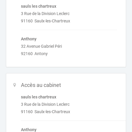
sauls les chartreux
3 Rue de la Division Leclerc
91160 Saulx-les-Chartreux
Anthony
32 Avenue Gabriel Péri
92160 Antony
Accès au cabinet
sauls les chartreux
3 Rue de la Division Leclerc
91160 Saulx-les-Chartreux
Anthony