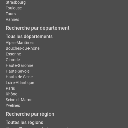
Strasbourg
Toulouse
Tours
Vannes
Recherche par département
Tous les départements
Alpes-Maritimes
Bouches-du-Rhône
Essonne
Gironde
Haute-Garonne
Haute-Savoie
Hauts-de-Seine
Loire-Atlantique
Paris
Rhône
Seine-et-Marne
Yvelines
Recherche par région
Toutes les régions