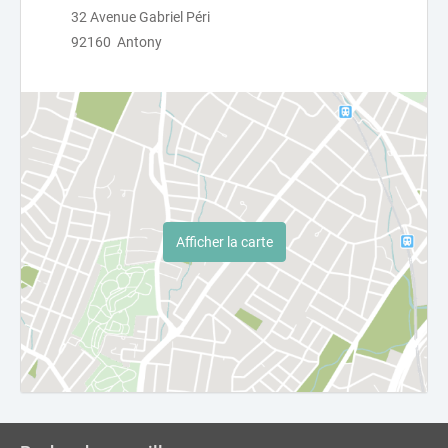
32 Avenue Gabriel Péri
92160 Antony
Afficher la carte