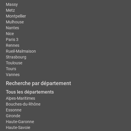
Massy
Metz
Montpellier
Mulhouse
Nantes
Nice
Paris 3
Rennes
Rueil-Malmaison
Strasbourg
Toulouse
Tours
Vannes
Recherche par département
Tous les départements
Alpes-Maritimes
Bouches-du-Rhône
Essonne
Gironde
Haute-Garonne
Haute-Savoie