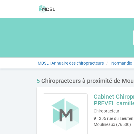
MDSL | Annuaire des chiropracteurs
Normandie
5
Chiropracteurs à proximité de Mou
Cabinet Chirop
PREVEL camill
Chiropracteur
395 rue du Lieuten
Moulineaux (76530)