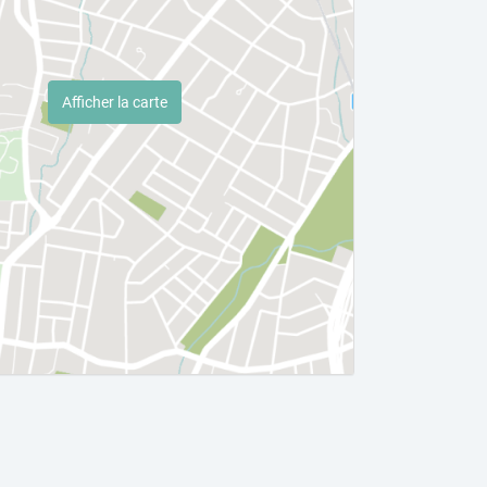
Afficher la carte