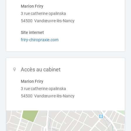
Marion Friry
3 rue catherine opalinska
54500 Vandœuvre-lès-Nancy
Site internet
friry-chiropraxie.com
Accès au cabinet
Marion Friry
3 rue catherine opalinska
54500 Vandœuvre-lès-Nancy