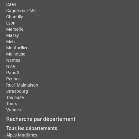
Caen
Cagnes-sur-Mer
Chantilly
Lyon
Marseille
Massy
Metz
Montpellier
Mulhouse
Nantes
Nice
Paris 3
Rennes
Rueil-Malmaison
Strasbourg
Toulouse
Tours
Vannes
Recherche par département
Tous les départements
Alpes-Maritimes