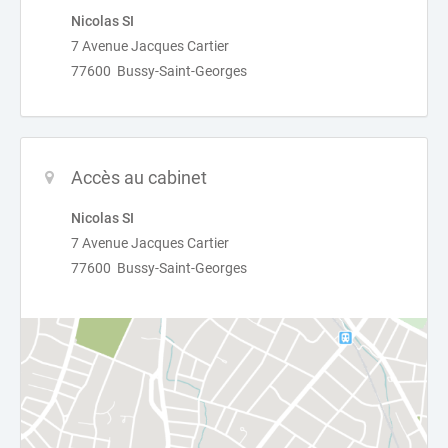
Nicolas SI
7 Avenue Jacques Cartier
77600 Bussy-Saint-Georges
Accès au cabinet
Nicolas SI
7 Avenue Jacques Cartier
77600 Bussy-Saint-Georges