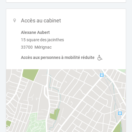
Accès au cabinet
Alexane Aubert
15 square des jacinthes
33700 Mérignac
Accès aux personnes à mobilité réduite