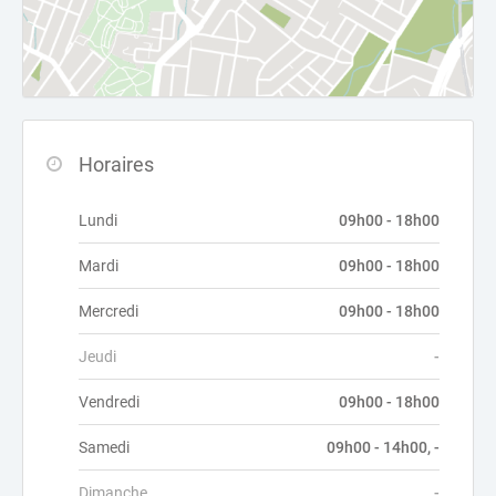
Horaires
Lundi
09h00 - 18h00
Mardi
09h00 - 18h00
Mercredi
09h00 - 18h00
Jeudi
-
Vendredi
09h00 - 18h00
Samedi
09h00 - 14h00, -
Dimanche
-