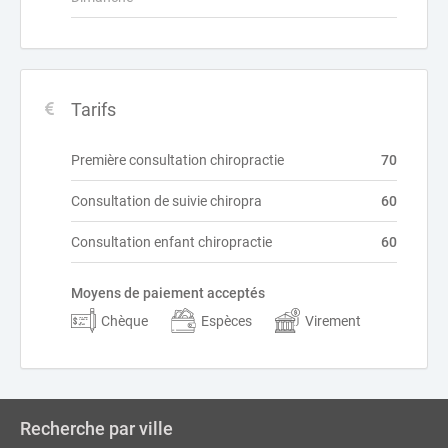
Tarifs
Première consultation chiropractie
70
Consultation de suivie chiropra
60
Consultation enfant chiropractie
60
Moyens de paiement acceptés
Chèque
Espèces
Virement
Recherche par ville