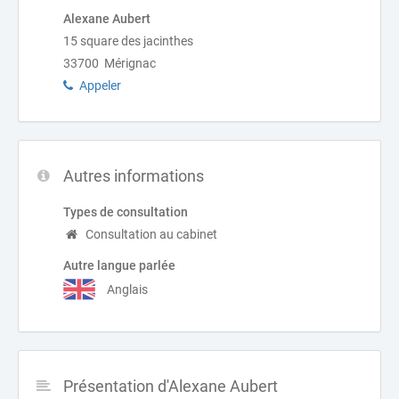
Alexane Aubert
15 square des jacinthes
33700 Mérignac
Appeler
Autres informations
Types de consultation
Consultation au cabinet
Autre langue parlée
Anglais
Présentation d'Alexane Aubert