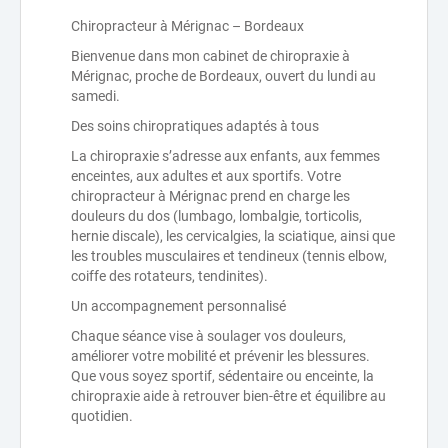
Chiropracteur à Mérignac – Bordeaux
Bienvenue dans mon cabinet de chiropraxie à
Mérignac, proche de Bordeaux, ouvert du lundi au
samedi.
Des soins chiropratiques adaptés à tous
La chiropraxie s’adresse aux enfants, aux femmes
enceintes, aux adultes et aux sportifs. Votre
chiropracteur à Mérignac prend en charge les
douleurs du dos (lumbago, lombalgie, torticolis,
hernie discale), les cervicalgies, la sciatique, ainsi que
les troubles musculaires et tendineux (tennis elbow,
coiffe des rotateurs, tendinites).
Un accompagnement personnalisé
Chaque séance vise à soulager vos douleurs,
améliorer votre mobilité et prévenir les blessures.
Que vous soyez sportif, sédentaire ou enceinte, la
chiropraxie aide à retrouver bien-être et équilibre au
quotidien.