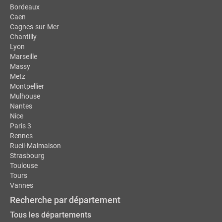
Bordeaux
Caen
Cagnes-sur-Mer
Chantilly
Lyon
Marseille
Massy
Metz
Montpellier
Mulhouse
Nantes
Nice
Paris 3
Rennes
Rueil-Malmaison
Strasbourg
Toulouse
Tours
Vannes
Recherche par département
Tous les départements