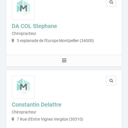
DA COL Stephane
Chiropracteur
5 esplanade de l'Europe Montpellier (34000)
Constantin Delattre
Chiropracteur
7 Rue d'Entre Vignes Vergèze (30310)