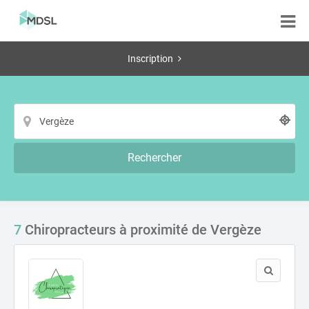
Inscription
Rechercher
7
Chiropracteurs à proximité de Vergèze