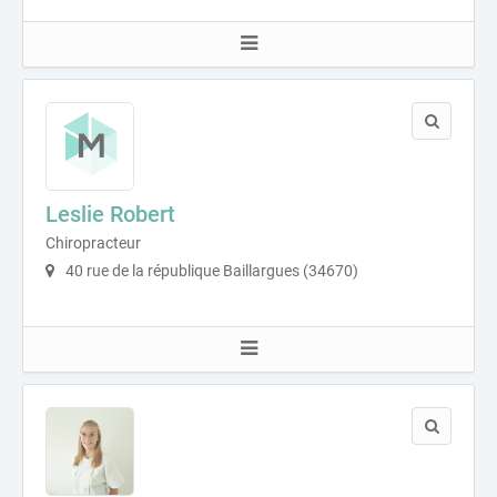
Leslie Robert
Chiropracteur
40 rue de la république Baillargues (34670)