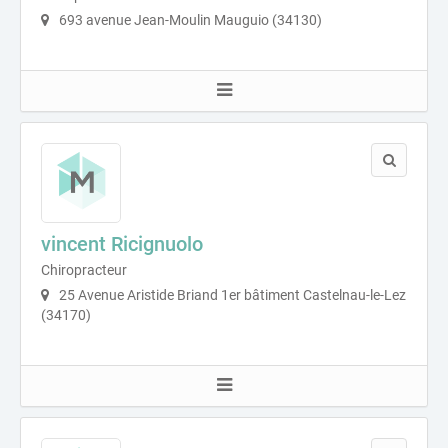
693 avenue Jean-Moulin Mauguio (34130)
vincent Ricignuolo
Chiropracteur
25 Avenue Aristide Briand 1er bâtiment Castelnau-le-Lez
(34170)