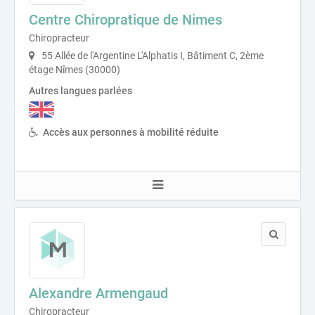
Centre Chiropratique de Nimes
Chiropracteur
55 Allée de l'Argentine L'Alphatis I, Bâtiment C, 2ème
étage Nîmes (30000)
Autres langues parlées
Accès aux personnes à mobilité réduite
Alexandre Armengaud
Chiropracteur