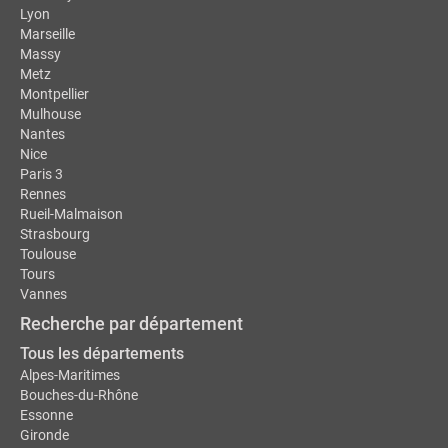
Lyon
Marseille
Massy
Metz
Montpellier
Mulhouse
Nantes
Nice
Paris 3
Rennes
Rueil-Malmaison
Strasbourg
Toulouse
Tours
Vannes
Recherche par département
Tous les départements
Alpes-Maritimes
Bouches-du-Rhône
Essonne
Gironde