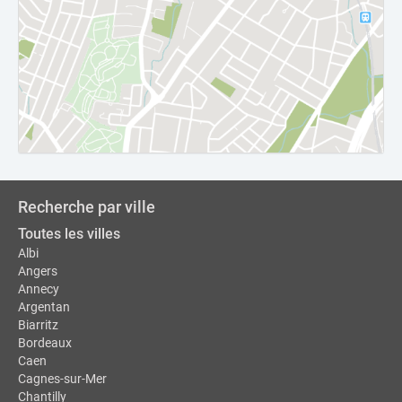
Recherche par ville
Toutes les villes
Albi
Angers
Annecy
Argentan
Biarritz
Bordeaux
Caen
Cagnes-sur-Mer
Chantilly