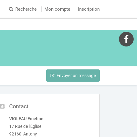
Recherche
Mon compte
Inscription
Envoyer un message
Contact
VIOLEAU Emeline
17 Rue de l'Église
92160 Antony