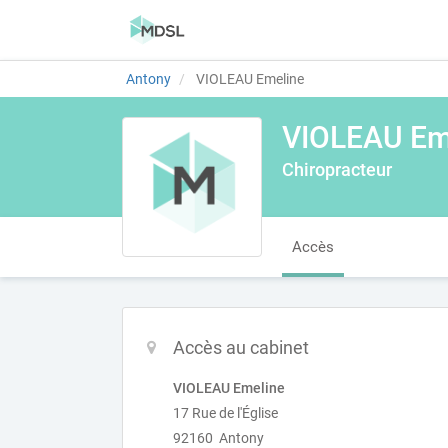
Antony
VIOLEAU Emeline
VIOLEAU Em
Chiropracteur
Accès
Accès au cabinet
VIOLEAU Emeline
17 Rue de l'Église
92160 Antony