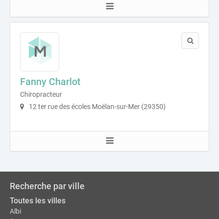
Fanny Charlot
Chiropracteur
12 ter rue des écoles Moëlan-sur-Mer (29350)
Recherche par ville
Toutes les villes
Albi