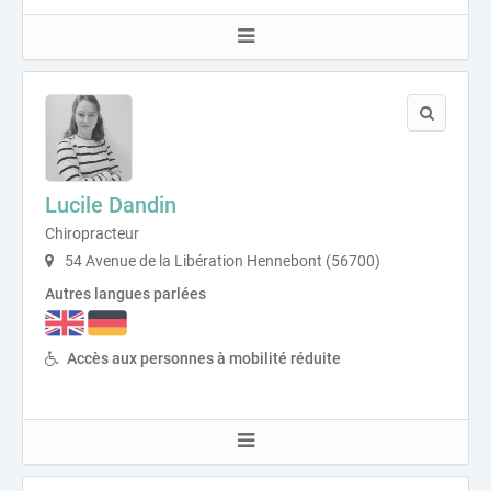
Lucile Dandin
Chiropracteur
54 Avenue de la Libération Hennebont (56700)
Autres langues parlées
Accès aux personnes à mobilité réduite