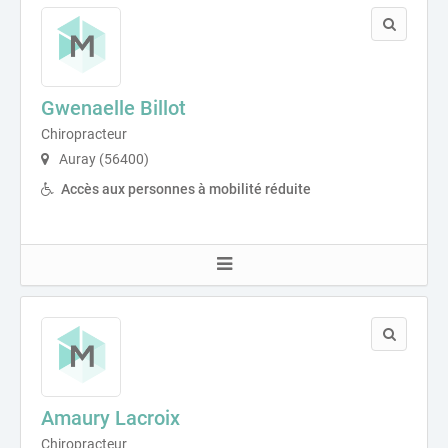
Gwenaelle Billot
Chiropracteur
Auray (56400)
Accès aux personnes à mobilité réduite
Amaury Lacroix
Chiropracteur