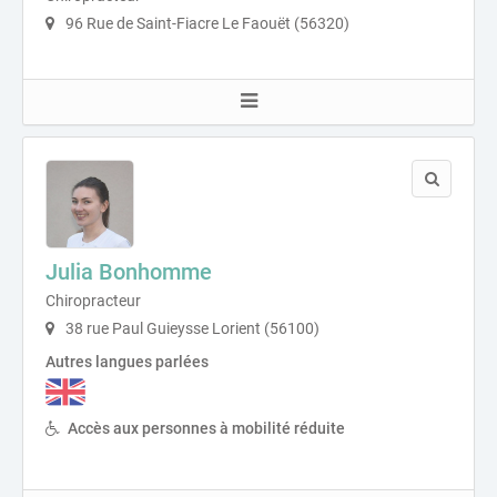
96 Rue de Saint-Fiacre Le Faouët (56320)
Julia Bonhomme
Chiropracteur
38 rue Paul Guieysse Lorient (56100)
Autres langues parlées
Accès aux personnes à mobilité réduite