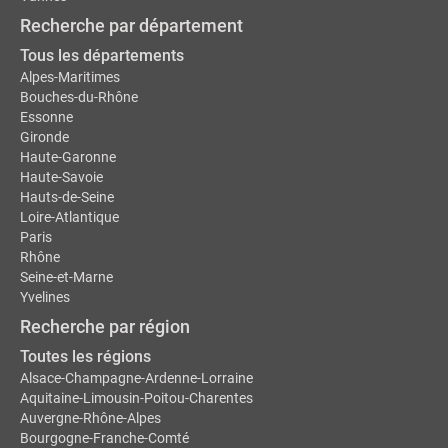
Recherche par département
Tous les départements
Alpes-Maritimes
Bouches-du-Rhône
Essonne
Gironde
Haute-Garonne
Haute-Savoie
Hauts-de-Seine
Loire-Atlantique
Paris
Rhône
Seine-et-Marne
Yvelines
Recherche par région
Toutes les régions
Alsace-Champagne-Ardenne-Lorraine
Aquitaine-Limousin-Poitou-Charentes
Auvergne-Rhône-Alpes
Bourgogne-Franche-Comté