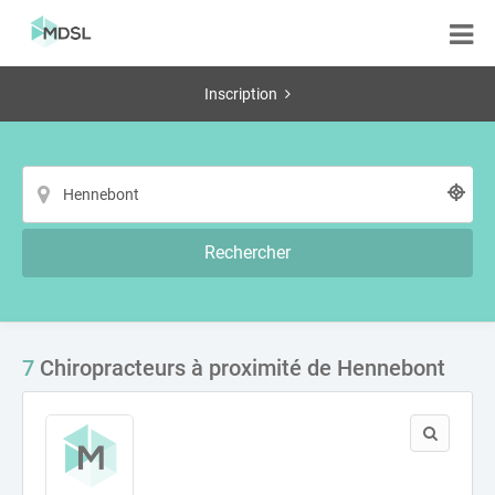
Inscription
Rechercher
7
Chiropracteurs à proximité de Hennebont