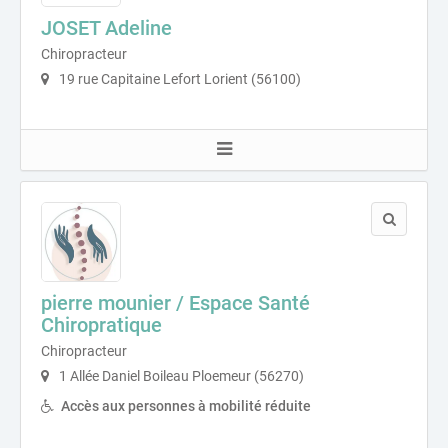
JOSET Adeline
Chiropracteur
19 rue Capitaine Lefort Lorient (56100)
pierre mounier / Espace Santé
Chiropratique
Chiropracteur
1 Allée Daniel Boileau Ploemeur (56270)
Accès aux personnes à mobilité réduite