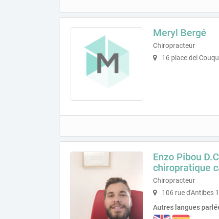
Meryl Bergé
Chiropracteur
16 place dei Couqu
Enzo Pibou D.C
chiropratique 
Chiropracteur
106 rue d'Antibes 
Autres langues parlé