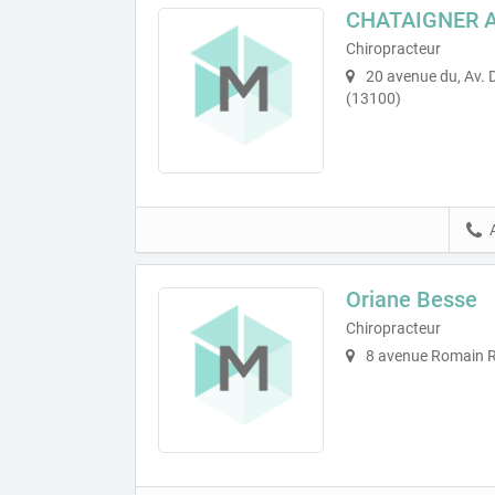
CHATAIGNER A
Chiropracteur
20 avenue du, Av. 
(13100)
Oriane Besse
Chiropracteur
8 avenue Romain R