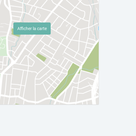
Afficher la carte