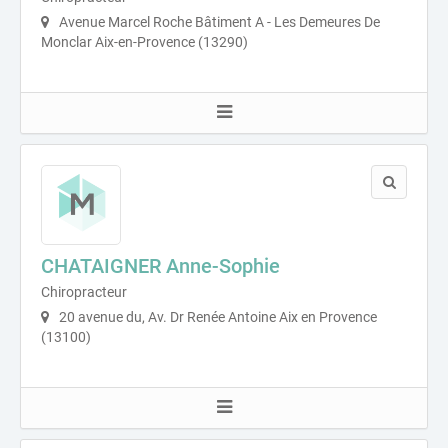
Avenue Marcel Roche Bâtiment A - Les Demeures De
Monclar Aix-en-Provence (13290)
CHATAIGNER Anne-Sophie
Chiropracteur
20 avenue du, Av. Dr Renée Antoine Aix en Provence
(13100)