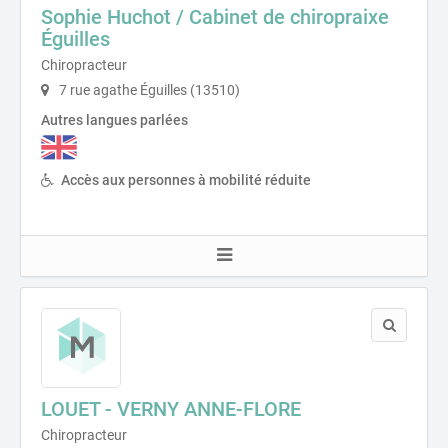
Sophie Huchot / Cabinet de chiropraixe
Éguilles
Chiropracteur
7 rue agathe Éguilles (13510)
Autres langues parlées
Accès aux personnes à mobilité réduite
LOUET - VERNY ANNE-FLORE
Chiropracteur