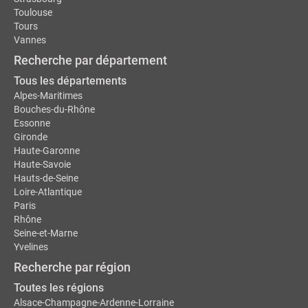
Toulouse
Tours
Vannes
Recherche par département
Tous les départements
Alpes-Maritimes
Bouches-du-Rhône
Essonne
Gironde
Haute-Garonne
Haute-Savoie
Hauts-de-Seine
Loire-Atlantique
Paris
Rhône
Seine-et-Marne
Yvelines
Recherche par région
Toutes les régions
Alsace-Champagne-Ardenne-Lorraine