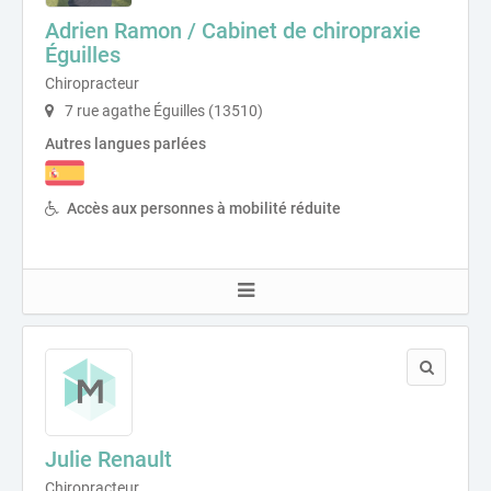
Adrien Ramon / Cabinet de chiropraxie
Éguilles
Chiropracteur
7 rue agathe Éguilles (13510)
Autres langues parlées
Accès aux personnes à mobilité réduite
Julie Renault
Chiropracteur