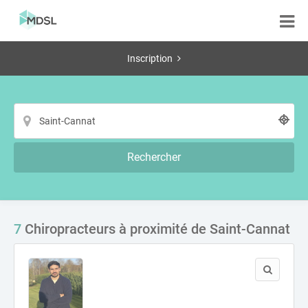
Inscription
Rechercher
7
Chiropracteurs à proximité de Saint-Cannat