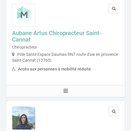
Aubane Artus Chiropracteur Saint-
Cannat
Chiropracteur
Pôle Santé Espace Daumas RN7 route d'aix en provence
Saint-Cannat (13760)
Accès aux personnes à mobilité réduite