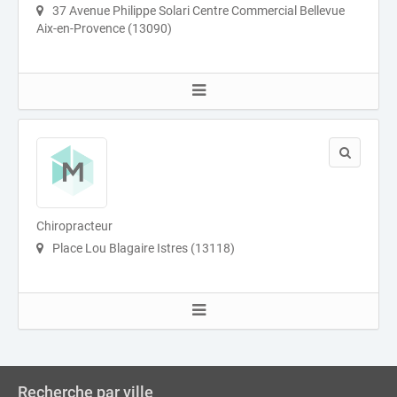
37 Avenue Philippe Solari Centre Commercial Bellevue
Aix-en-Provence (13090)
Chiropracteur
Place Lou Blagaire Istres (13118)
Recherche par ville