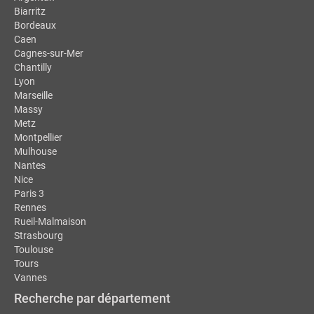
Biarritz
Bordeaux
Caen
Cagnes-sur-Mer
Chantilly
Lyon
Marseille
Massy
Metz
Montpellier
Mulhouse
Nantes
Nice
Paris 3
Rennes
Rueil-Malmaison
Strasbourg
Toulouse
Tours
Vannes
Recherche par département