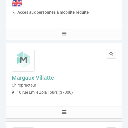
Accès aux personnes à mobilité réduite
Margaux Villatte
Chiropracteur
10 rue Emile Zola Tours (37000)