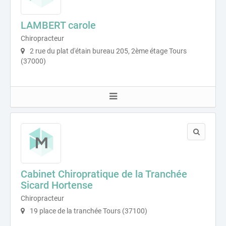
LAMBERT carole
Chiropracteur
2 rue du plat d'étain bureau 205, 2ème étage Tours
(37000)
Cabinet Chiropratique de la Tranchée
Sicard Hortense
Chiropracteur
19 place de la tranchée Tours (37100)