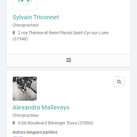
Sylvain Triconnet
Chiropracteur
2 rue Thérèse et René Planiol Saint-Cyr-sur-Loire
(37540)
Alexandra Mallevays
Chiropracteur
6 bis Boulevard Béranger Tours (37000)
Autres langues parlées