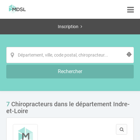
Inscription
Rechercher
7
Chiropracteurs dans le département Indre-
et-Loire