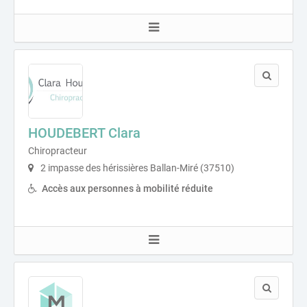
HOUDEBERT Clara
Chiropracteur
2 impasse des hérissières Ballan-Miré (37510)
Accès aux personnes à mobilité réduite