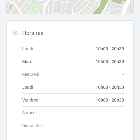
Horaires
Lundi
10h00 - 20h30
Mardi
10h00 - 20h30
Mercredi
-
Jeudi
10h00 - 20h30
Vendredi
10h00 - 20h30
Samedi
-
Dimanche
-