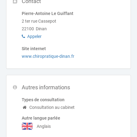
Contact
Pierre-Antoine Le Guiffant
2 ter rue Cassepot
22100 Dinan
Appeler
Site internet
www.chiropratique-dinan.fr
Autres informations
Types de consultation
Consultation au cabinet
Autre langue parlée
Anglais