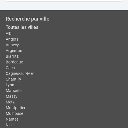
Recherche par ville
Toutes les villes
Albi
Angers
Annecy
Argentan
Biarritz
Bordeaux
Caen
Cagnes-sur-Mer
Chantilly
Lyon
Marseille
Massy
Metz
Montpellier
Mulhouse
Nantes
Nice