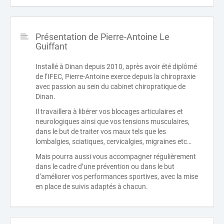
Présentation de Pierre-Antoine Le
Guiffant
Installé à Dinan depuis 2010, après avoir été diplômé
de l’IFEC, Pierre-Antoine exerce depuis la chiropraxie
avec passion au sein du cabinet chiropratique de
Dinan.
Il travaillera à libérer vos blocages articulaires et
neurologiques ainsi que vos tensions musculaires,
dans le but de traiter vos maux tels que les
lombalgies, sciatiques, cervicalgies, migraines etc…
Mais pourra aussi vous accompagner régulièrement
dans le cadre d’une prévention ou dans le but
d’améliorer vos performances sportives, avec la mise
en place de suivis adaptés à chacun.