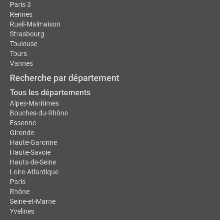
Paris 3
Rennes
Rueil-Malmaison
Strasbourg
Toulouse
Tours
Vannes
Recherche par département
Tous les départements
Alpes-Maritimes
Bouches-du-Rhône
Essonne
Gironde
Haute-Garonne
Haute-Savoie
Hauts-de-Seine
Loire-Atlantique
Paris
Rhône
Seine-et-Marne
Yvelines