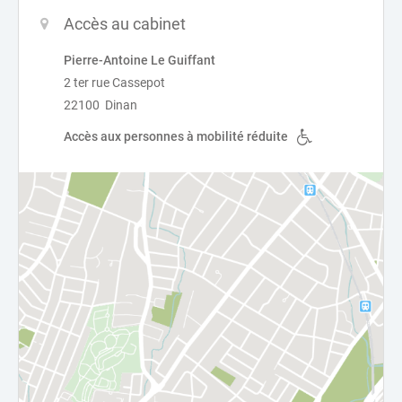
Accès au cabinet
Pierre-Antoine Le Guiffant
2 ter rue Cassepot
22100 Dinan
Accès aux personnes à mobilité réduite