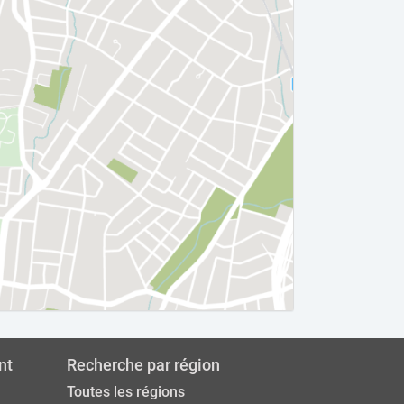
nt
Recherche par région
Toutes les régions