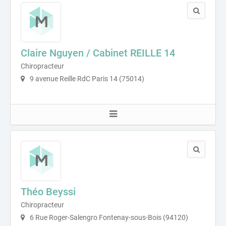
Claire Nguyen / Cabinet REILLE 14
Chiropracteur
9 avenue Reille RdC Paris 14 (75014)
Théo Beyssi
Chiropracteur
6 Rue Roger-Salengro Fontenay-sous-Bois (94120)