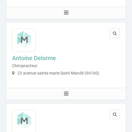
Antoine Delorme
Chiropracteur
23 avenue sainte marie Saint-Mandé (94160)