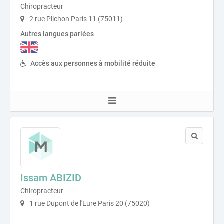
Chiropracteur
2 rue Plichon Paris 11 (75011)
Autres langues parlées
Accès aux personnes à mobilité réduite
Issam ABIZID
Chiropracteur
1 rue Dupont de l'Eure Paris 20 (75020)