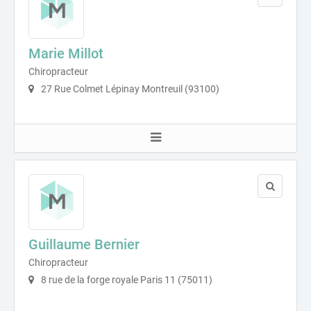
Marie Millot
Chiropracteur
27 Rue Colmet Lépinay Montreuil (93100)
Guillaume Bernier
Chiropracteur
8 rue de la forge royale Paris 11 (75011)