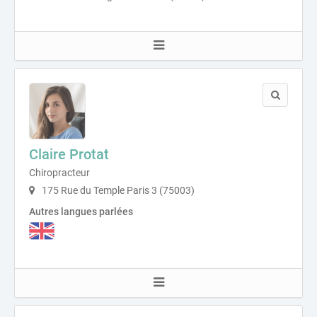
Claire Protat
Chiropracteur
175 Rue du Temple Paris 3 (75003)
Autres langues parlées