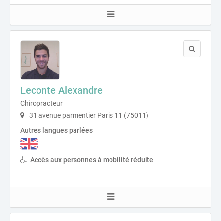
Leconte Alexandre
Chiropracteur
31 avenue parmentier Paris 11 (75011)
Autres langues parlées
Accès aux personnes à mobilité réduite