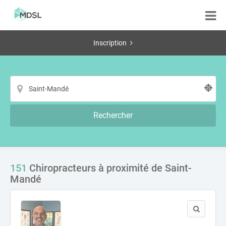
Inscription
Rechercher
151
Chiropracteurs à proximité de Saint-
Mandé