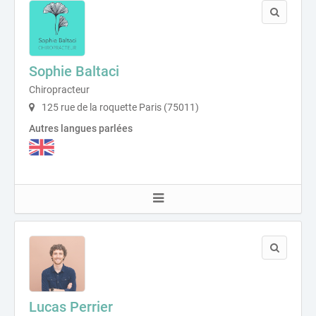
Sophie Baltaci
Chiropracteur
125 rue de la roquette Paris (75011)
Autres langues parlées
Lucas Perrier