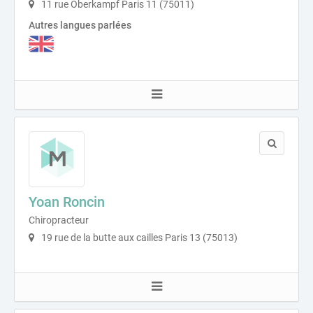
11 rue Oberkampf Paris 11 (75011)
Autres langues parlées
Yoan Roncin
Chiropracteur
19 rue de la butte aux cailles Paris 13 (75013)