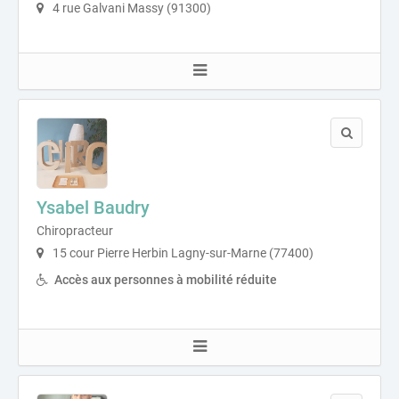
4 rue Galvani Massy (91300)
Ysabel Baudry
Chiropracteur
15 cour Pierre Herbin Lagny-sur-Marne (77400)
Accès aux personnes à mobilité réduite