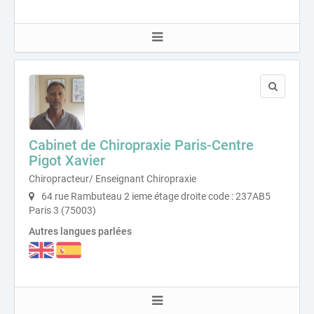
Cabinet de Chiropraxie Paris-Centre
Pigot Xavier
Chiropracteur/ Enseignant Chiropraxie
64 rue Rambuteau 2 ieme étage droite code : 237AB5
Paris 3 (75003)
Autres langues parlées