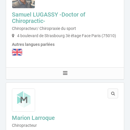
Samuel LUGASSY -Doctor of
Chiropractic-
Chiropracteur/ Chiropraxie du sport
4 boulevard de Strasbourg 3è étage Face Paris (75010)
Autres langues parlées
Marion Larroque
Chiropracteur