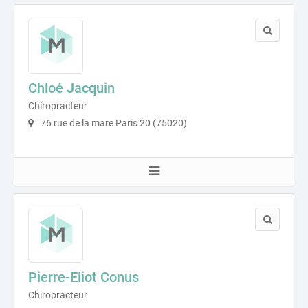
Chloé Jacquin
Chiropracteur
76 rue de la mare Paris 20 (75020)
Pierre-Eliot Conus
Chiropracteur