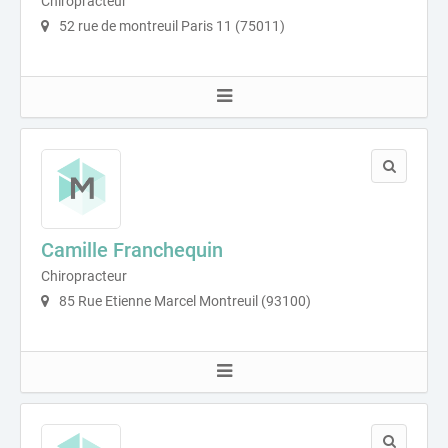
Chiropracteur
52 rue de montreuil Paris 11 (75011)
Camille Franchequin
Chiropracteur
85 Rue Etienne Marcel Montreuil (93100)