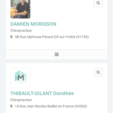
DAMIEN MORISSON
Chiropracteur
5B Rue Alphonse Pécard Gif-sur-Yvette (91190)
THIBAULT-GILANT Dorothée
Chiropracteur
14 Rue Jean Nicolas Baillet-en-France (95560)