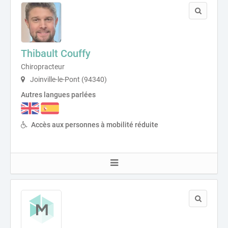
Thibault Couffy
Chiropracteur
Joinville-le-Pont (94340)
Autres langues parlées
Accès aux personnes à mobilité réduite