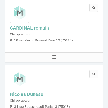
CARDINAL romain
Chiropracteur
18 rue Martin Bernard Paris 13 (75013)
Nicolas Duneau
Chiropracteur
34 rue Boussingault Paris 13 (75013)