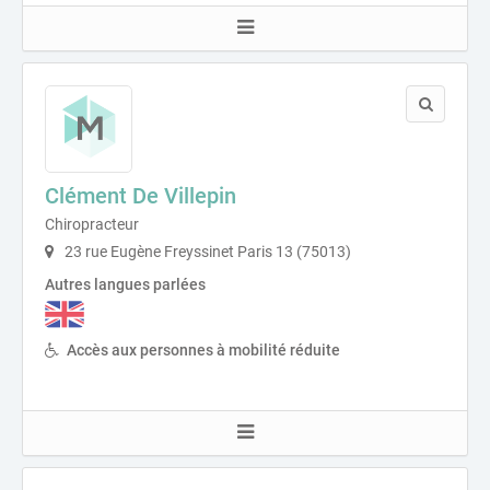
Clément De Villepin
Chiropracteur
23 rue Eugène Freyssinet Paris 13 (75013)
Autres langues parlées
Accès aux personnes à mobilité réduite