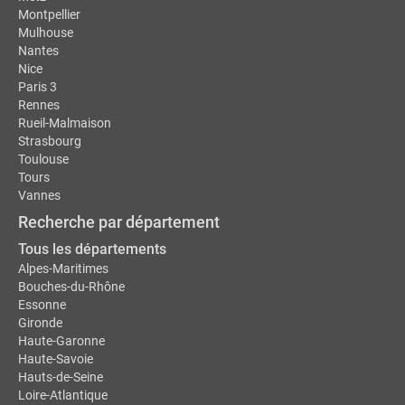
Montpellier
Mulhouse
Nantes
Nice
Paris 3
Rennes
Rueil-Malmaison
Strasbourg
Toulouse
Tours
Vannes
Recherche par département
Tous les départements
Alpes-Maritimes
Bouches-du-Rhône
Essonne
Gironde
Haute-Garonne
Haute-Savoie
Hauts-de-Seine
Loire-Atlantique