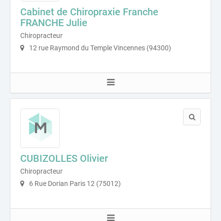
Cabinet de Chiropraxie Franche
FRANCHE Julie
Chiropracteur
12 rue Raymond du Temple Vincennes (94300)
CUBIZOLLES Olivier
Chiropracteur
6 Rue Dorian Paris 12 (75012)