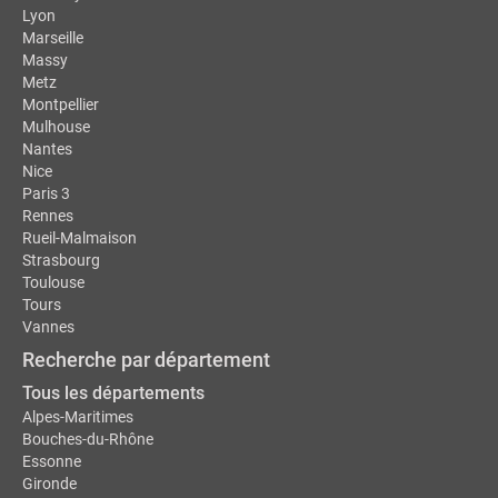
Lyon
Marseille
Massy
Metz
Montpellier
Mulhouse
Nantes
Nice
Paris 3
Rennes
Rueil-Malmaison
Strasbourg
Toulouse
Tours
Vannes
Recherche par département
Tous les départements
Alpes-Maritimes
Bouches-du-Rhône
Essonne
Gironde