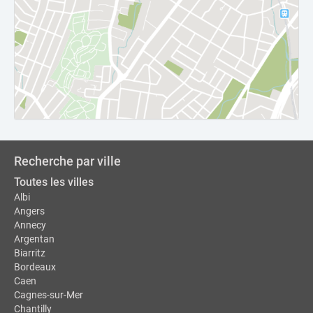
Recherche par ville
Toutes les villes
Albi
Angers
Annecy
Argentan
Biarritz
Bordeaux
Caen
Cagnes-sur-Mer
Chantilly