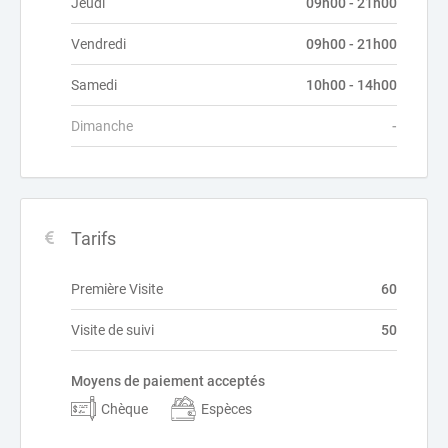
Jeudi
09h00 - 21h00
Vendredi
09h00 - 21h00
Samedi
10h00 - 14h00
Dimanche
-
Tarifs
Première Visite
60
Visite de suivi
50
Moyens de paiement acceptés
Chèque
Espèces