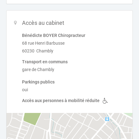
Accès au cabinet
Bénédicte BOYER Chiropracteur
68 rue Henri Barbusse
60230 Chambly
Transport en communs
gare de Chambly
Parkings publics
oui
Accès aux personnes à mobilité réduite