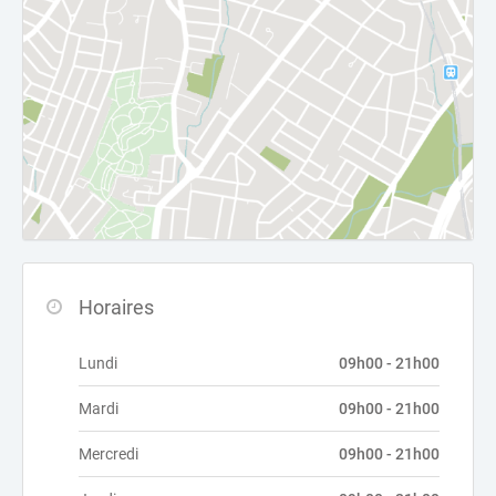
Horaires
Lundi
09h00 - 21h00
Mardi
09h00 - 21h00
Mercredi
09h00 - 21h00