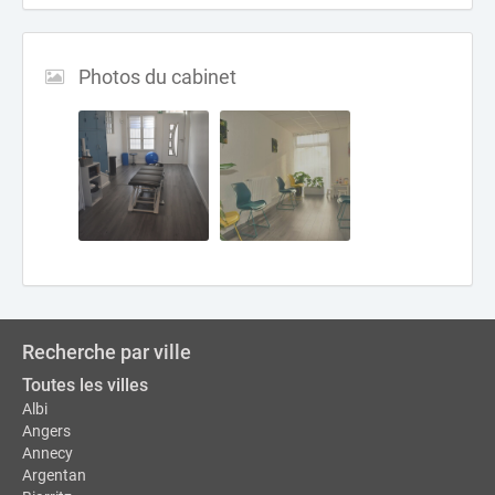
Photos du cabinet
Recherche par ville
Toutes les villes
Albi
Angers
Annecy
Argentan