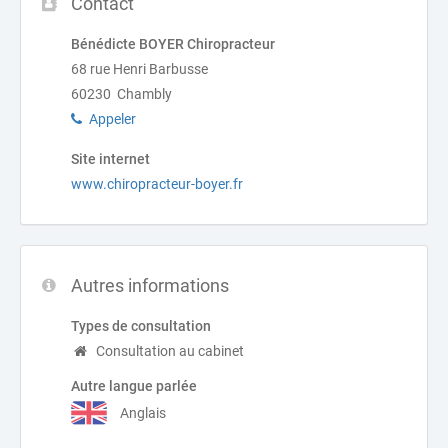
Contact
Bénédicte BOYER Chiropracteur
68 rue Henri Barbusse
60230 Chambly
Appeler
Site internet
www.chiropracteur-boyer.fr
Autres informations
Types de consultation
Consultation au cabinet
Autre langue parlée
Anglais