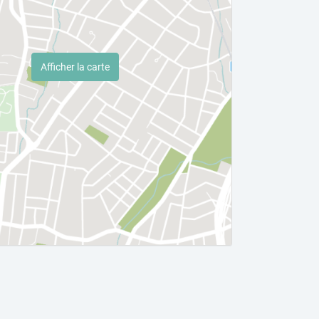
Afficher la carte