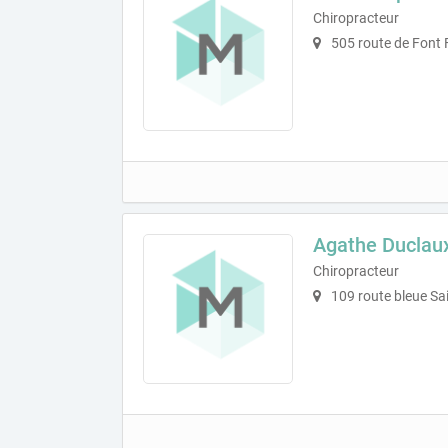
Chiropracteur
505 route de Font 
Agathe Duclau
Chiropracteur
109 route bleue Sa