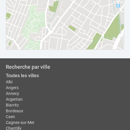
Recherche par ville
Toutes les villes
Albi
Angers
Annecy
Argentan
Biarritz
Bordeaux
Caen
Cagnes-sur-Mer
Chantilly