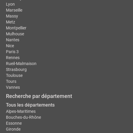
Lyon
Marseille
Massy
Metz
Montpellier
Mulhouse
Nantes
Nice
Paris 3
Rennes
Rueil-Malmaison
Strasbourg
Toulouse
Tours
Vannes
Recherche par département
Tous les départements
Alpes-Maritimes
Bouches-du-Rhône
Essonne
Gironde