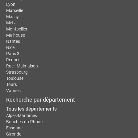
Lyon
Marseille
Massy
Metz
Montpellier
Mulhouse
Nantes
Nice
Paris 3
Rennes
Rueil-Malmaison
Strasbourg
Toulouse
Tours
Vannes
Recherche par département
Tous les départements
Alpes-Maritimes
Bouches-du-Rhône
Essonne
Gironde