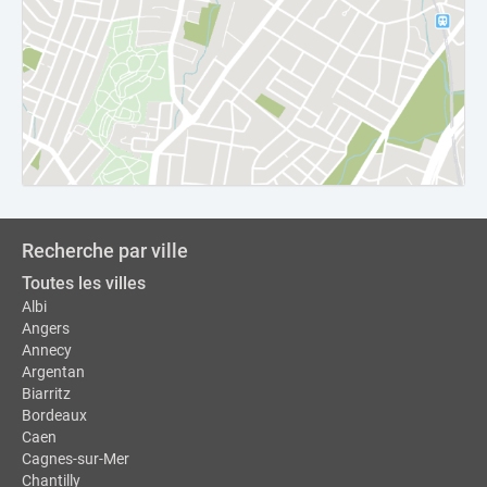
Recherche par ville
Toutes les villes
Albi
Angers
Annecy
Argentan
Biarritz
Bordeaux
Caen
Cagnes-sur-Mer
Chantilly