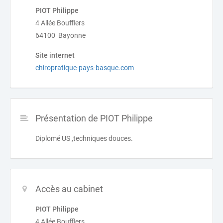
PIOT Philippe
4 Allée Boufflers
64100 Bayonne
Site internet
chiropratique-pays-basque.com
Présentation de PIOT Philippe
Diplomé US ,techniques douces.
Accès au cabinet
PIOT Philippe
4 Allée Boufflers