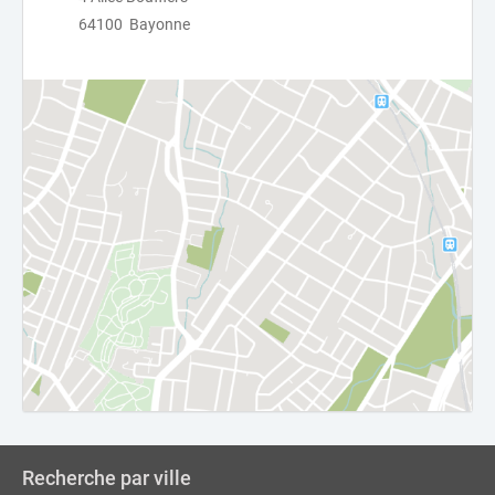
64100 Bayonne
Recherche par ville