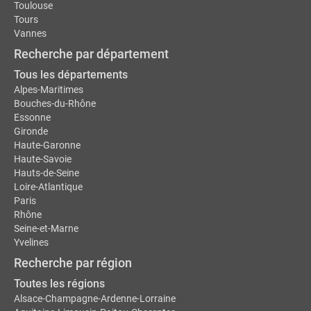
Toulouse
Tours
Vannes
Recherche par département
Tous les départements
Alpes-Maritimes
Bouches-du-Rhône
Essonne
Gironde
Haute-Garonne
Haute-Savoie
Hauts-de-Seine
Loire-Atlantique
Paris
Rhône
Seine-et-Marne
Yvelines
Recherche par région
Toutes les régions
Alsace-Champagne-Ardenne-Lorraine