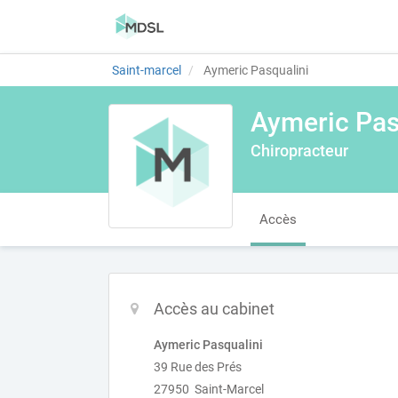
Saint-marcel
Aymeric Pasqualini
Aymeric Pas
Chiropracteur
Accès
Accès au cabinet
Aymeric Pasqualini
39 Rue des Prés
27950 Saint-Marcel