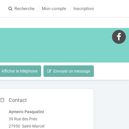
Recherche
Mon compte
Inscription
Afficher le téléphone
Envoyer un message
Contact
Aymeric Pasqualini
39 Rue des Prés
27950 Saint-Marcel