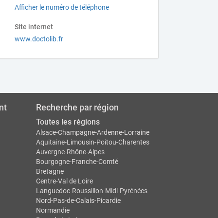
Afficher le numéro de téléphone
Site internet
www.doctolib.fr
nt
Recherche par région
Toutes les régions
Alsace-Champagne-Ardenne-Lorraine
Aquitaine-Limousin-Poitou-Charentes
Auvergne-Rhône-Alpes
Bourgogne-Franche-Comté
Bretagne
Centre-Val de Loire
Languedoc-Roussillon-Midi-Pyrénées
Nord-Pas-de-Calais-Picardie
Normandie