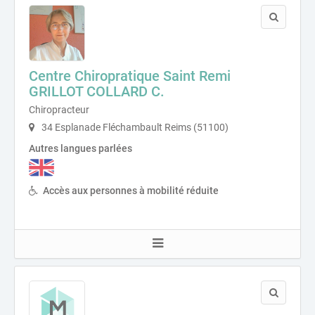
Centre Chiropratique Saint Remi
GRILLOT COLLARD C.
Chiropracteur
34 Esplanade Fléchambault Reims (51100)
Autres langues parlées
Accès aux personnes à mobilité réduite