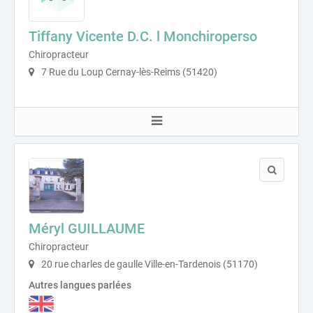
Tiffany Vicente D.C. l Monchiroperso
Chiropracteur
7 Rue du Loup Cernay-lès-Reims (51420)
Méryl GUILLAUME
Chiropracteur
20 rue charles de gaulle Ville-en-Tardenois (51170)
Autres langues parlées