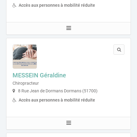
Accès aux personnes à mobilité réduite
MESSEIN Géraldine
Chiropracteur
8 Rue Jean de Dormans Dormans (51700)
Accès aux personnes à mobilité réduite