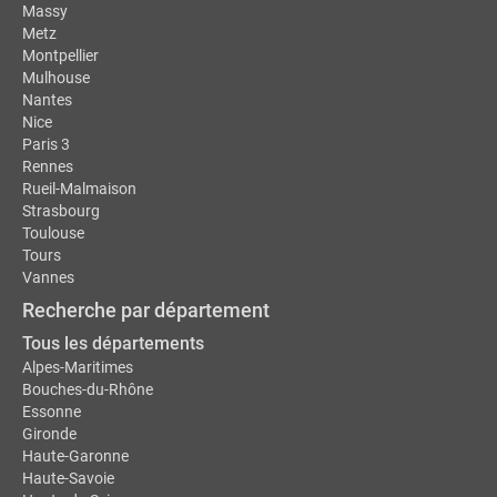
Massy
Metz
Montpellier
Mulhouse
Nantes
Nice
Paris 3
Rennes
Rueil-Malmaison
Strasbourg
Toulouse
Tours
Vannes
Recherche par département
Tous les départements
Alpes-Maritimes
Bouches-du-Rhône
Essonne
Gironde
Haute-Garonne
Haute-Savoie