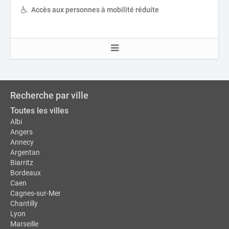
Accès aux personnes à mobilité réduite
Recherche par ville
Toutes les villes
Albi
Angers
Annecy
Argentan
Biarritz
Bordeaux
Caen
Cagnes-sur-Mer
Chantilly
Lyon
Marseille