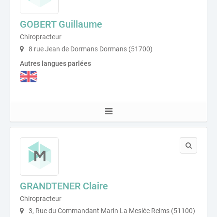
GOBERT Guillaume
Chiropracteur
8 rue Jean de Dormans Dormans (51700)
Autres langues parlées
GRANDTENER Claire
Chiropracteur
3, Rue du Commandant Marin La Meslée Reims (51100)