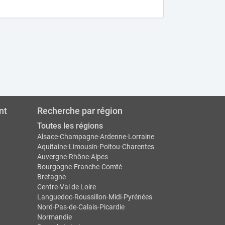
nt
Recherche par région
Toutes les régions
Alsace-Champagne-Ardenne-Lorraine
Aquitaine-Limousin-Poitou-Charentes
Auvergne-Rhône-Alpes
Bourgogne-Franche-Comté
Bretagne
Centre-Val de Loire
Languedoc-Roussillon-Midi-Pyrénées
Nord-Pas-de-Calais-Picardie
Normandie