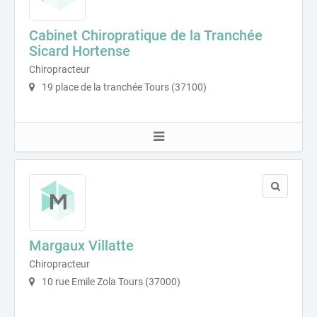
Cabinet Chiropratique de la Tranchée
Sicard Hortense
Chiropracteur
19 place de la tranchée Tours (37100)
Margaux Villatte
Chiropracteur
10 rue Emile Zola Tours (37000)