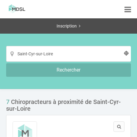
Inscription
Rechercher
7
Chiropracteurs à proximité de Saint-Cyr-
sur-Loire