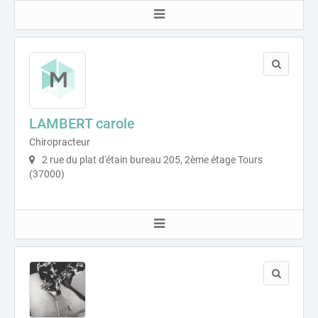
LAMBERT carole
Chiropracteur
2 rue du plat d'étain bureau 205, 2ème étage Tours
(37000)