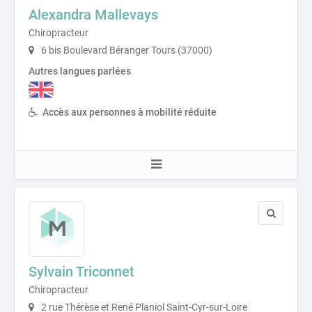
Alexandra Mallevays
Chiropracteur
6 bis Boulevard Béranger Tours (37000)
Autres langues parlées
Accès aux personnes à mobilité réduite
Sylvain Triconnet
Chiropracteur
2 rue Thérèse et René Planiol Saint-Cyr-sur-Loire