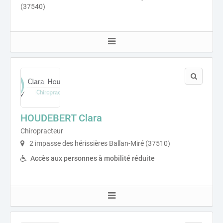
(37540)
HOUDEBERT Clara
Chiropracteur
2 impasse des hérissières Ballan-Miré (37510)
Accès aux personnes à mobilité réduite