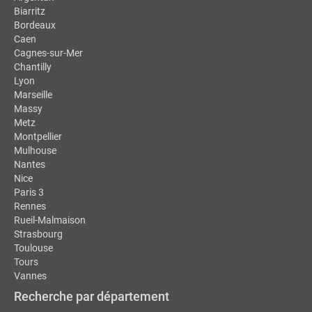
Biarritz
Bordeaux
Caen
Cagnes-sur-Mer
Chantilly
Lyon
Marseille
Massy
Metz
Montpellier
Mulhouse
Nantes
Nice
Paris 3
Rennes
Rueil-Malmaison
Strasbourg
Toulouse
Tours
Vannes
Recherche par département