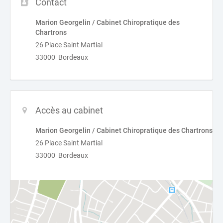
Contact
Marion Georgelin / Cabinet Chiropratique des
Chartrons
26 Place Saint Martial
33000 Bordeaux
Accès au cabinet
Marion Georgelin / Cabinet Chiropratique des Chartrons
26 Place Saint Martial
33000 Bordeaux