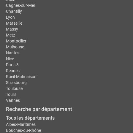
Cagnes-sur-Mer
Chantilly
Lyon
Marseille
Massy
Metz
Montpellier
Mulhouse
Nantes
Nice
Paris 3
Rennes
Rueil-Malmaison
Strasbourg
Toulouse
Tours
Vannes
Recherche par département
Tous les départements
Alpes-Maritimes
Bouches-du-Rhône