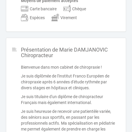
Moyens de paiement acceptés
Carte bancaire
Chèque
Espèces
Virement
Présentation de Marie DAMJANOVIC
Chiropracteur
Bienvenue dans mon cabinet de chiropraxie !
Je suis diplômée de l'Institut Franco Européen de
chiropraxie après 6 années d'étude rythmée par
divers stages en hôpitaux et cliniques.
Je suis titulaire d'un diplôme de chiropracteur
Français mais également international.
Je suis heureuse de recevoir une patientèle variée,
des séniors aux sportifs, en passant par les
professionnels actifs. Ma spécialisation en pédiatrie
me permet également de prendre en charge les