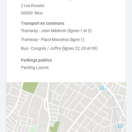
2 rue Rossini
06000 Nice
Transport en communs
Tramway - Jean Médecin (lignes 1 et 2)
Tramway - Place Masséna (ligne 1)
Bus - Congrès / Joffre (lignes 22, 03 et 09)
Parkings publics
Parking Louvre