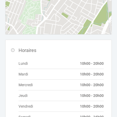
Horaires
Lundi
10h00 - 20h00
Mardi
10h00 - 20h00
Mercredi
10h00 - 20h00
Jeudi
10h00 - 20h00
Vendredi
10h00 - 20h00