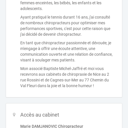
femmes enceintes, les bébés, les enfants et les
adolescents.
Ayant pratiqué le tennis durant 16 ans, j'ai consulté
de nombreux chiropracteurs pour optimiser mes
performances sportives, c'est pour cette raison que
j'ai décidé de devenir chiropracteur.
En tant que chiropracteur passionnée et dévouée, je
m'engage à offrir une écoute attentive, une
communication ouverte et une relation de confiance,
visant à soulager mes patients.
Mon associé Baptiste Michel-Jaffré et moi vous
recevrons aux cabinets de chiropraxie de Nice au 2
rue Rossini et de Cagnes-sur-Mer au 77 Chemin du
Val Fleuri dans la joie et la bonne humeur !
Accès au cabinet
Marie DAMJANOVIC Chiropracteur