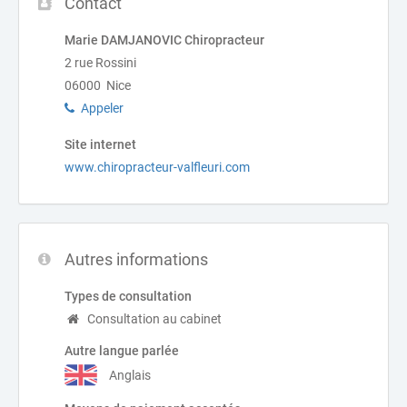
Contact
Marie DAMJANOVIC Chiropracteur
2 rue Rossini
06000 Nice
Appeler
Site internet
www.chiropracteur-valfleuri.com
Autres informations
Types de consultation
Consultation au cabinet
Autre langue parlée
Anglais