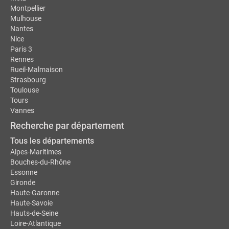
Montpellier
Mulhouse
Nantes
Nice
Paris 3
Rennes
Rueil-Malmaison
Strasbourg
Toulouse
Tours
Vannes
Recherche par département
Tous les départements
Alpes-Maritimes
Bouches-du-Rhône
Essonne
Gironde
Haute-Garonne
Haute-Savoie
Hauts-de-Seine
Loire-Atlantique