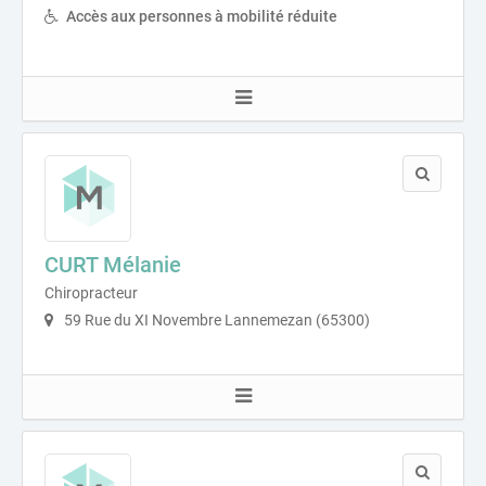
Accès aux personnes à mobilité réduite
CURT Mélanie
Chiropracteur
59 Rue du XI Novembre Lannemezan (65300)