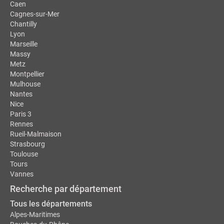
Caen
Cagnes-sur-Mer
Chantilly
Lyon
Marseille
Massy
Metz
Montpellier
Mulhouse
Nantes
Nice
Paris 3
Rennes
Rueil-Malmaison
Strasbourg
Toulouse
Tours
Vannes
Recherche par département
Tous les départements
Alpes-Maritimes