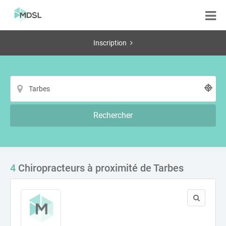
Inscription
Rechercher
4
Chiropracteurs à proximité de Tarbes