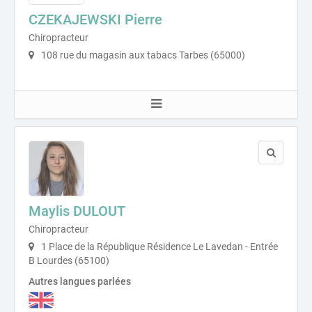
CZEKAJEWSKI Pierre
Chiropracteur
108 rue du magasin aux tabacs Tarbes (65000)
Maylis DULOUT
Chiropracteur
1 Place de la République Résidence Le Lavedan - Entrée
B Lourdes (65100)
Autres langues parlées