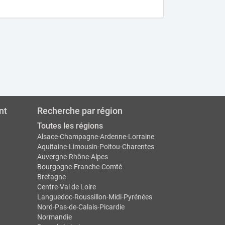
nt
Recherche par région
Toutes les régions
Alsace-Champagne-Ardenne-Lorraine
Aquitaine-Limousin-Poitou-Charentes
Auvergne-Rhône-Alpes
Bourgogne-Franche-Comté
Bretagne
Centre-Val de Loire
Languedoc-Roussillon-Midi-Pyrénées
Nord-Pas-de-Calais-Picardie
Normandie