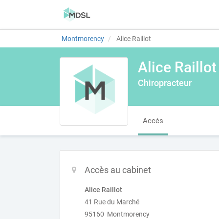
Montmorency
Alice Raillot
Alice Raillot
Chiropracteur
Accès
Accès au cabinet
Alice Raillot
41 Rue du Marché
95160 Montmorency