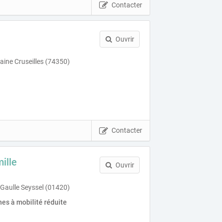
Contacter
Ouvrir
aine Cruseilles (74350)
Contacter
ille
Ouvrir
 Gaulle Seyssel (01420)
es à mobilité réduite