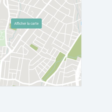
Afficher la carte