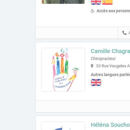
Accès aux personn
Camille Chagra
Chiropracteur
33 Rue Vaugelas A
Autres langues parlé
Héléna Soucho