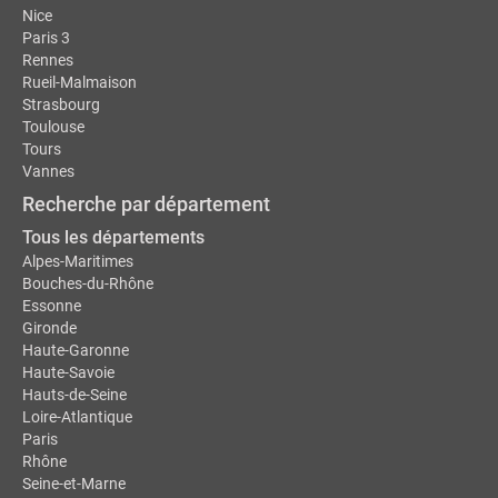
Nice
Paris 3
Rennes
Rueil-Malmaison
Strasbourg
Toulouse
Tours
Vannes
Recherche par département
Tous les départements
Alpes-Maritimes
Bouches-du-Rhône
Essonne
Gironde
Haute-Garonne
Haute-Savoie
Hauts-de-Seine
Loire-Atlantique
Paris
Rhône
Seine-et-Marne