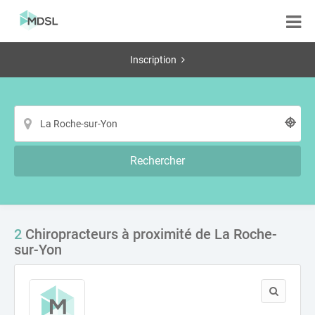
Inscription
Rechercher
2
Chiropracteurs à proximité de La Roche-
sur-Yon