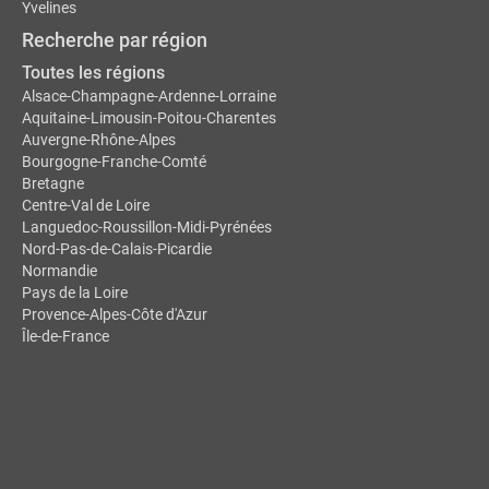
Yvelines
Recherche par région
Toutes les régions
Alsace-Champagne-Ardenne-Lorraine
Aquitaine-Limousin-Poitou-Charentes
Auvergne-Rhône-Alpes
Bourgogne-Franche-Comté
Bretagne
Centre-Val de Loire
Languedoc-Roussillon-Midi-Pyrénées
Nord-Pas-de-Calais-Picardie
Normandie
Pays de la Loire
Provence-Alpes-Côte d'Azur
Île-de-France