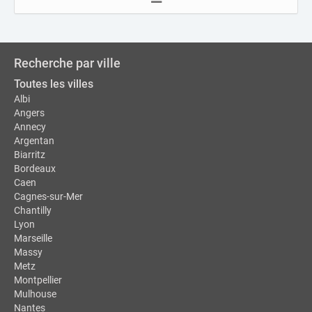
Recherche par ville
Toutes les villes
Albi
Angers
Annecy
Argentan
Biarritz
Bordeaux
Caen
Cagnes-sur-Mer
Chantilly
Lyon
Marseille
Massy
Metz
Montpellier
Mulhouse
Nantes