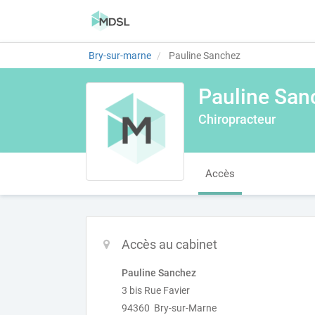
Bry-sur-marne
Pauline Sanchez
Pauline San
Chiropracteur
Accès
Accès au cabinet
Pauline Sanchez
3 bis Rue Favier
94360 Bry-sur-Marne