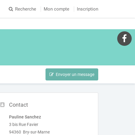
Recherche
Mon compte
Inscription
Envoyer un message
Contact
Pauline Sanchez
3 bis Rue Favier
94360 Bry-sur-Marne