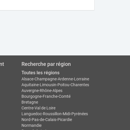
nt
Recherche par région
Toutes les régions
Alsace-Champagne-Ardenne-Lorraine
Aquitaine-Limousin-Poitou-Charentes
Auvergne-Rhône-Alpes
Bourgogne-Franche-Comté
Bretagne
Centre-Val de Loire
Languedoc-Roussillon-Midi-Pyrénées
Nord-Pas-de-Calais-Picardie
Normandie