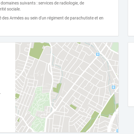
s domaines suivants : services de radiologie, de
ité sociale.
té des Armées au sein d'un régiment de parachutiste et en