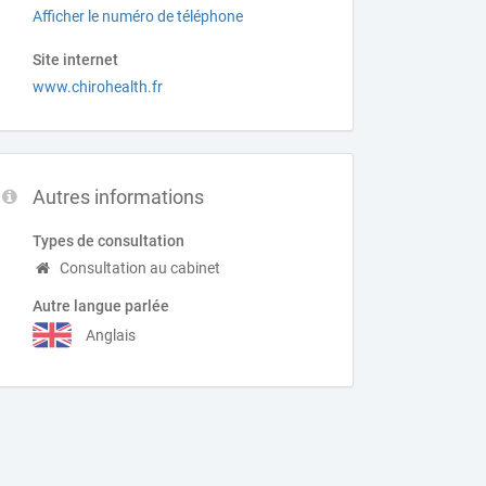
Afficher le numéro de téléphone
Site internet
www.chirohealth.fr
Autres informations
Types de consultation
Consultation au cabinet
Autre langue parlée
Anglais