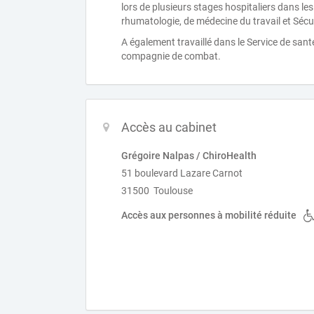
lors de plusieurs stages hospitaliers dans le
rhumatologie, de médecine du travail et Sécur
A également travaillé dans le Service de san
compagnie de combat.
Accès au cabinet
Grégoire Nalpas / ChiroHealth
51 boulevard Lazare Carnot
31500 Toulouse
Accès aux personnes à mobilité réduite