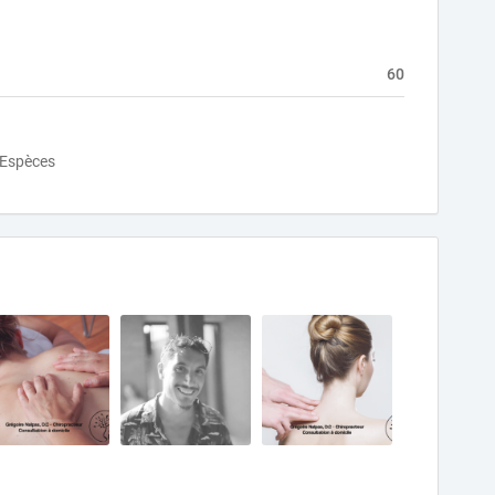
60
Espèces