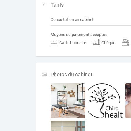
Tarifs
Consultation en cabinet
Moyens de paiement acceptés
Carte bancaire
Chèque
Photos du cabinet