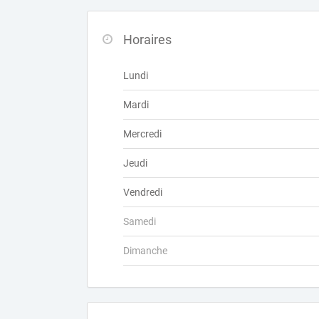
Horaires
Lundi
Mardi
Mercredi
Jeudi
Vendredi
Samedi
Dimanche