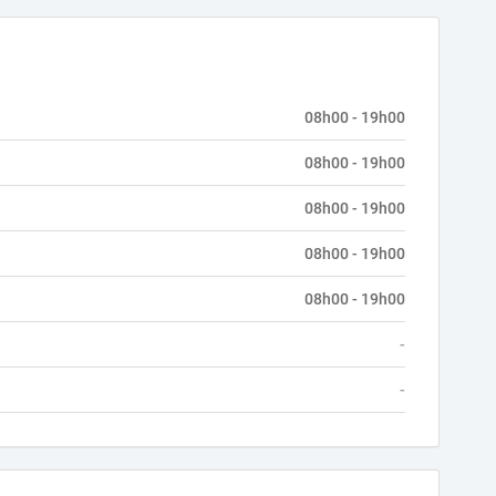
08h00 - 19h00
08h00 - 19h00
08h00 - 19h00
08h00 - 19h00
08h00 - 19h00
-
-