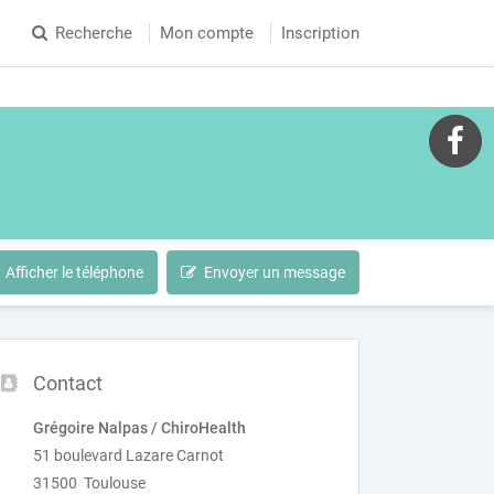
Recherche
Mon compte
Inscription
Afficher le téléphone
Envoyer un message
Contact
Grégoire Nalpas / ChiroHealth
51 boulevard Lazare Carnot
31500 Toulouse