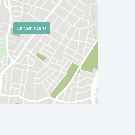
Afficher la carte