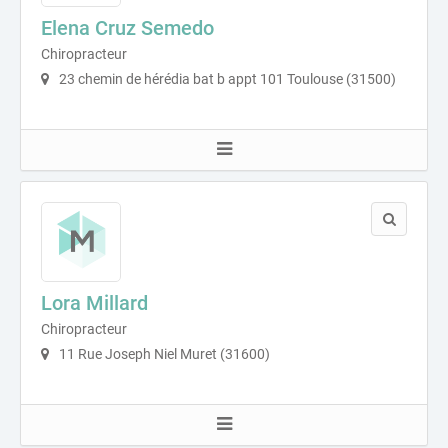
Elena Cruz Semedo
Chiropracteur
23 chemin de hérédia bat b appt 101 Toulouse (31500)
Lora Millard
Chiropracteur
11 Rue Joseph Niel Muret (31600)