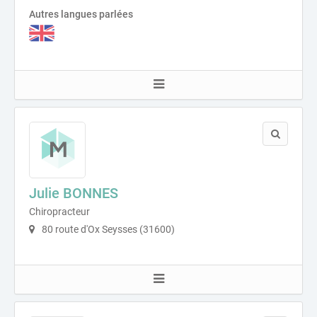
Autres langues parlées
Julie BONNES
Chiropracteur
80 route d'Ox Seysses (31600)