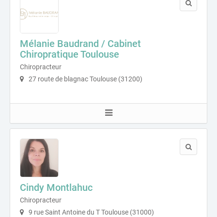
Mélanie Baudrand / Cabinet
Chiropratique Toulouse
Chiropracteur
27 route de blagnac Toulouse (31200)
Cindy Montlahuc
Chiropracteur
9 rue Saint Antoine du T Toulouse (31000)