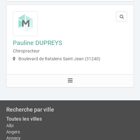
Pauline DUPREYS
Chiropracteur
Boulevard de Ratalens Saint-Jean (31240)
Recherche par ville
Toutes les villes
Albi
Angers
Annecy