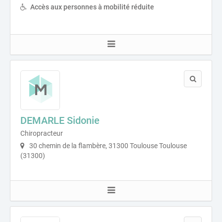
Accès aux personnes à mobilité réduite
DEMARLE Sidonie
Chiropracteur
30 chemin de la flambère, 31300 Toulouse Toulouse
(31300)