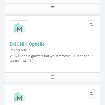
EMONIN Ophélie
Chiropracteur
32 rue de la gravette Bat A2 Commerce 12 Gagnac-sur-
Garonne (31150)