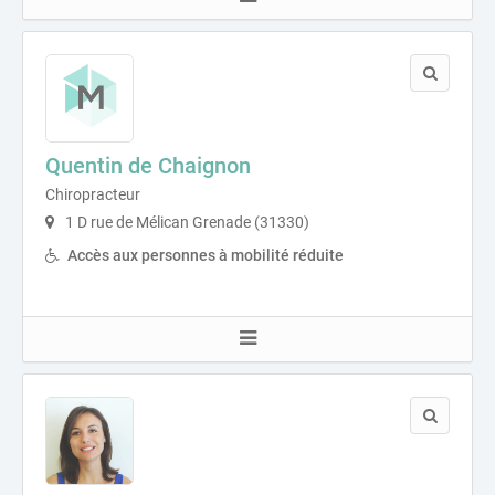
Quentin de Chaignon
Chiropracteur
1 D rue de Mélican Grenade (31330)
Accès aux personnes à mobilité réduite