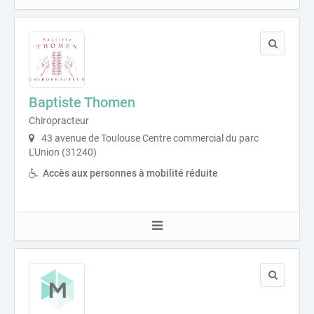
Baptiste Thomen
Chiropracteur
43 avenue de Toulouse Centre commercial du parc
L'Union (31240)
Accès aux personnes à mobilité réduite