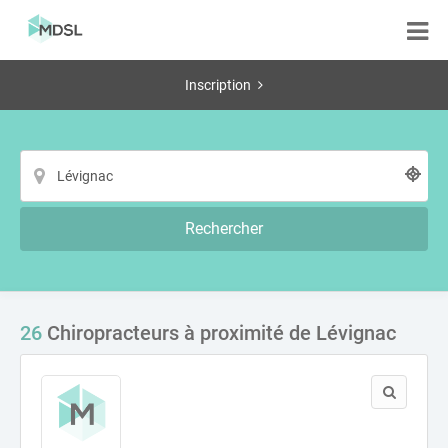
Inscription
Rechercher
26
Chiropracteurs à proximité de Lévignac