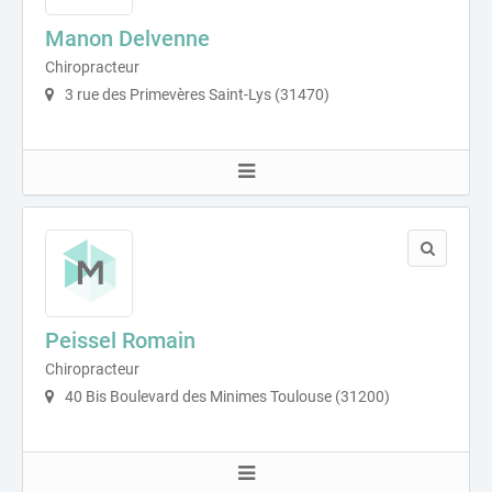
Manon Delvenne
Chiropracteur
3 rue des Primevères Saint-Lys (31470)
Peissel Romain
Chiropracteur
40 Bis Boulevard des Minimes Toulouse (31200)