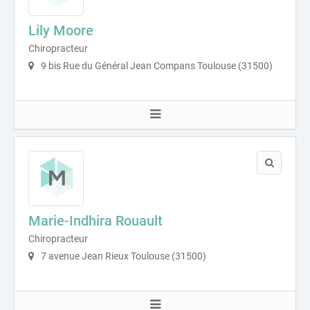
Lily Moore
Chiropracteur
9 bis Rue du Général Jean Compans Toulouse (31500)
Marie-Indhira Rouault
Chiropracteur
7 avenue Jean Rieux Toulouse (31500)