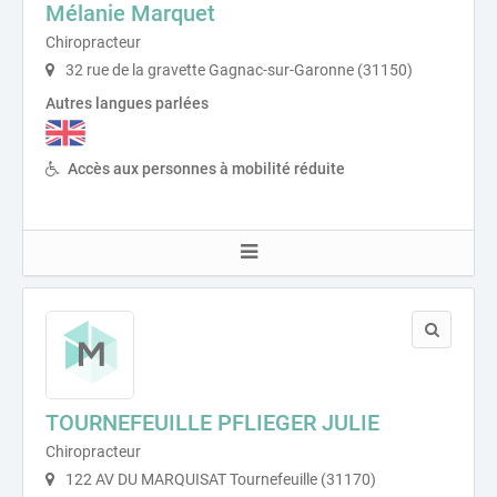
Mélanie Marquet
Chiropracteur
32 rue de la gravette Gagnac-sur-Garonne (31150)
Autres langues parlées
Accès aux personnes à mobilité réduite
TOURNEFEUILLE PFLIEGER JULIE
Chiropracteur
122 AV DU MARQUISAT Tournefeuille (31170)