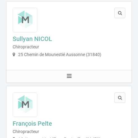
Sullyan NICOL
Chiropracteur
25 Chemin de Mounestié Aussonne (31840)
François Pelte
Chiropracteur