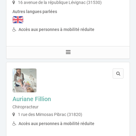
16 avenue de la république Lévignac (31530)
Autres langues parlées
Accès aux personnes à mobilité réduite
Auriane Fillion
Chiropracteur
1 rue des Mimosas Pibrac (31820)
Accès aux personnes à mobilité réduite