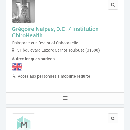
Grégoire Nalpas, D.C. / Institution
ChiroHealth
Chiropracteur, Doctor of Chiropractic
51 boulevard Lazare Carnot Toulouse (31500)
Autres langues parlées
Accès aux personnes à mobilité réduite