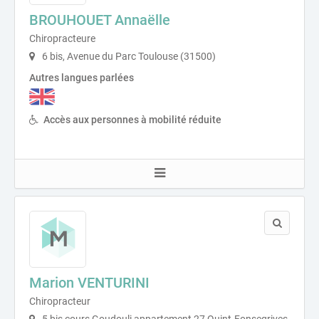
BROUHOUET Annaëlle
Chiropracteure
6 bis, Avenue du Parc Toulouse (31500)
Autres langues parlées
Accès aux personnes à mobilité réduite
Marion VENTURINI
Chiropracteur