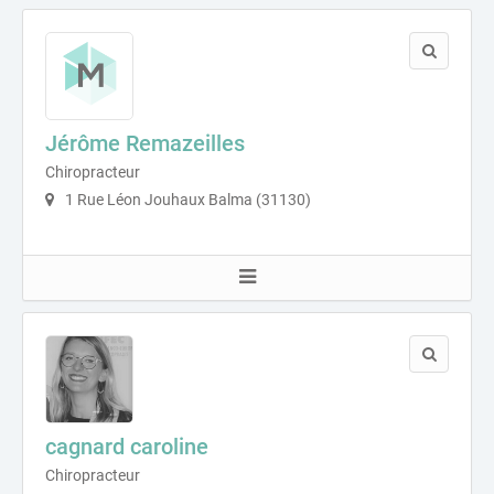
Jérôme Remazeilles
Chiropracteur
1 Rue Léon Jouhaux Balma (31130)
cagnard caroline
Chiropracteur