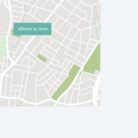
Afficher la carte