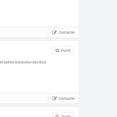
Contacter
Ouvrir
il Sainte-Geneviève-des-Bois
Contacter
Ouvrir