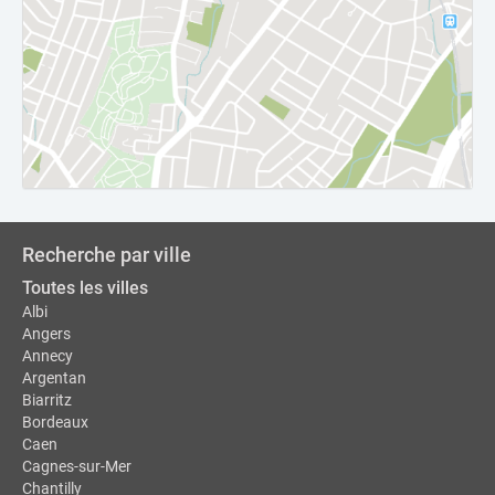
Recherche par ville
Toutes les villes
Albi
Angers
Annecy
Argentan
Biarritz
Bordeaux
Caen
Cagnes-sur-Mer
Chantilly