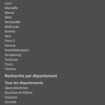
Lyon
Marseille
Massy
Metz
Montpellier
Mulhouse
Nantes
Nice
Paris 3
Rennes
Rueil-Malmaison
Strasbourg
Toulouse
Tours
Vannes
Recherche par département
Tous les départements
Alpes-Maritimes
Bouches-du-Rhône
Essonne
Gironde