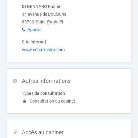
DI GENNARO Emilie
34 avenue de Boulouris
83700 Saint-Raphaël
Appeler
Site internet
www.esterelchiro.com
Autres informations
Types de consultation
Consultation au cabinet
Accès au cabinet