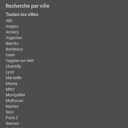
Recherche par ville
Toutes les villes
Albi
Angers
Annecy
Argentan
Biarritz
Bordeaux
Caen
Cagnes-sur-Mer
Chantilly
Lyon
Marseille
Massy
Metz
Montpellier
Mulhouse
Nantes
Nice
Paris 3
Rennes