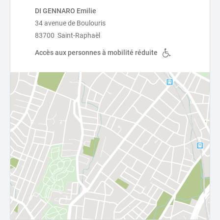
DI GENNARO Emilie
34 avenue de Boulouris
83700 Saint-Raphaël
Accès aux personnes à mobilité réduite