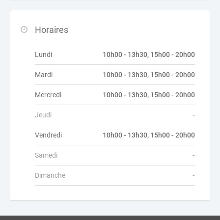
Horaires
Lundi
10h00 - 13h30, 15h00 - 20h00
Mardi
10h00 - 13h30, 15h00 - 20h00
Mercredi
10h00 - 13h30, 15h00 - 20h00
Jeudi
-
Vendredi
10h00 - 13h30, 15h00 - 20h00
Samedi
-
Dimanche
-