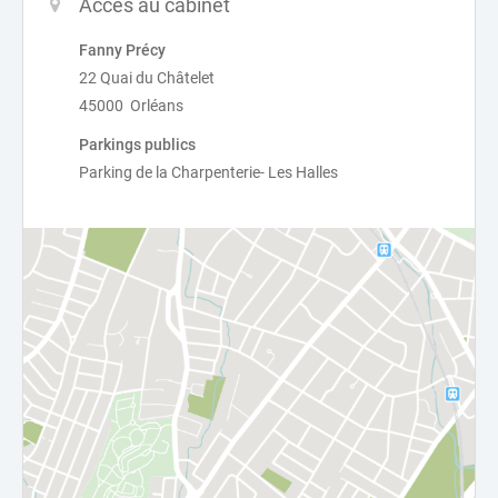
Accès au cabinet
Fanny Précy
22 Quai du Châtelet
45000 Orléans
Parkings publics
Parking de la Charpenterie- Les Halles