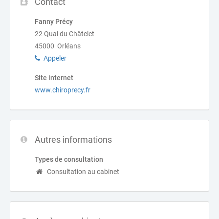
Contact
Fanny Précy
22 Quai du Châtelet
45000 Orléans
Appeler
Site internet
www.chiroprecy.fr
Autres informations
Types de consultation
Consultation au cabinet