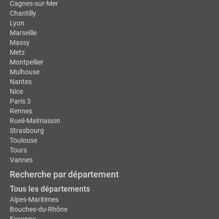
Cagnes-sur-Mer
Chantilly
Lyon
Marseille
Massy
Metz
Montpellier
Mulhouse
Nantes
Nice
Paris 3
Rennes
Rueil-Malmaison
Strasbourg
Toulouse
Tours
Vannes
Recherche par département
Tous les départements
Alpes-Maritimes
Bouches-du-Rhône