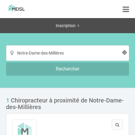
Inscription
Rechercher
1
Chiropracteur à proximité de Notre-Dame-
des-Millières