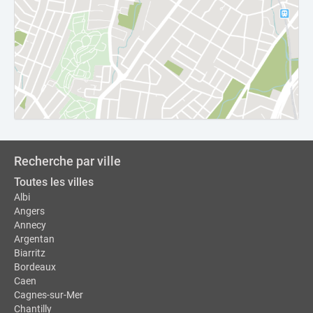
Recherche par ville
Toutes les villes
Albi
Angers
Annecy
Argentan
Biarritz
Bordeaux
Caen
Cagnes-sur-Mer
Chantilly