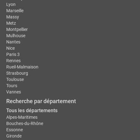
Lyon
Marseille
Massy
Metz
Montpellier
Mulhouse
Nantes
Nice
Paris 3
Rennes
Rueil-Malmaison
Strasbourg
Toulouse
Tours
Vannes
Recherche par département
Tous les départements
Alpes-Maritimes
Bouches-du-Rhône
Essonne
Gironde