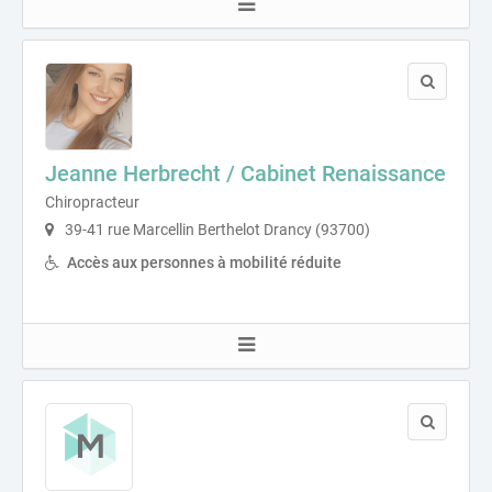
Jeanne Herbrecht / Cabinet Renaissance
Chiropracteur
39-41 rue Marcellin Berthelot Drancy (93700)
Accès aux personnes à mobilité réduite