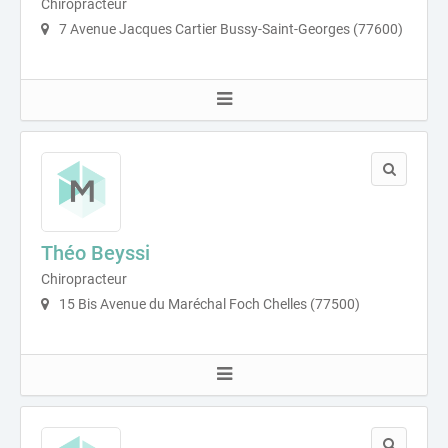
Chiropracteur
7 Avenue Jacques Cartier Bussy-Saint-Georges (77600)
Théo Beyssi
Chiropracteur
15 Bis Avenue du Maréchal Foch Chelles (77500)