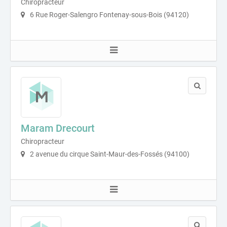
Chiropracteur
6 Rue Roger-Salengro Fontenay-sous-Bois (94120)
Maram Drecourt
Chiropracteur
2 avenue du cirque Saint-Maur-des-Fossés (94100)