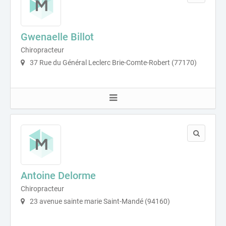
Gwenaelle Billot
Chiropracteur
37 Rue du Général Leclerc Brie-Comte-Robert (77170)
Antoine Delorme
Chiropracteur
23 avenue sainte marie Saint-Mandé (94160)