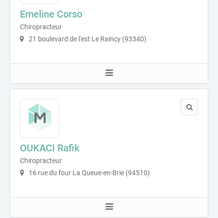
Emeline Corso
Chiropracteur
21 boulevard de l'est Le Raincy (93340)
OUKACI Rafik
Chiropracteur
16 rue du four La Queue-en-Brie (94510)