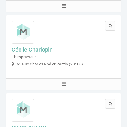
Cécile Charlopin
Chiropracteur
65 Rue Charles Nodier Pantin (93500)