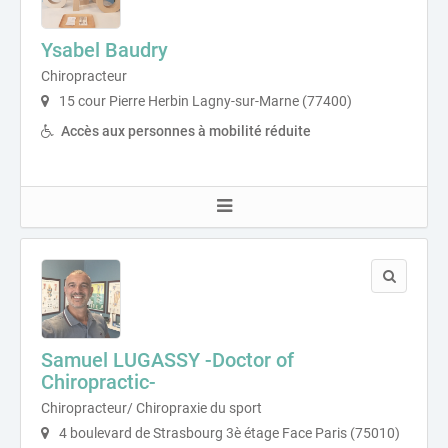
Ysabel Baudry
Chiropracteur
15 cour Pierre Herbin Lagny-sur-Marne (77400)
Accès aux personnes à mobilité réduite
Samuel LUGASSY -Doctor of
Chiropractic-
Chiropracteur/ Chiropraxie du sport
4 boulevard de Strasbourg 3è étage Face Paris (75010)