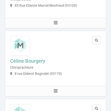
85 Rue Etienne Marcel Montreuil (93100)
Céline Bourgery
Chiropracteure
8 rue Diderot Bagnolet (93170)