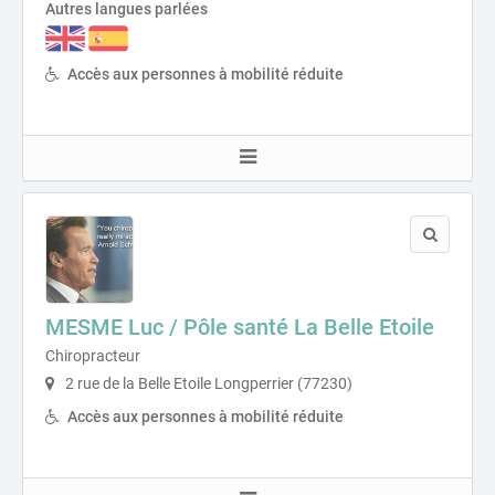
Autres langues parlées
Accès aux personnes à mobilité réduite
MESME Luc / Pôle santé La Belle Etoile
Chiropracteur
2 rue de la Belle Etoile Longperrier (77230)
Accès aux personnes à mobilité réduite