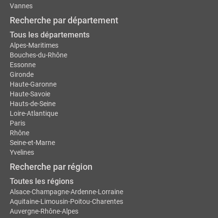
Vannes
Recherche par département
Tous les départements
Alpes-Maritimes
Bouches-du-Rhône
Essonne
Gironde
Haute-Garonne
Haute-Savoie
Hauts-de-Seine
Loire-Atlantique
Paris
Rhône
Seine-et-Marne
Yvelines
Recherche par région
Toutes les régions
Alsace-Champagne-Ardenne-Lorraine
Aquitaine-Limousin-Poitou-Charentes
Auvergne-Rhône-Alpes