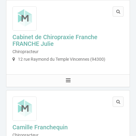
Cabinet de Chiropraxie Franche
FRANCHE Julie
Chiropracteur
12 rue Raymond du Temple Vincennes (94300)
Camille Franchequin
Chiropracteur