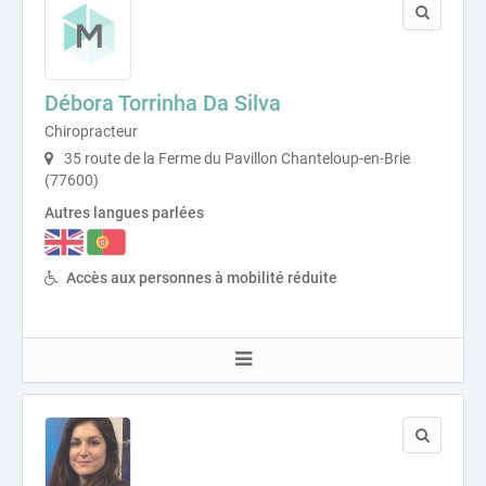
Débora Torrinha Da Silva
Chiropracteur
35 route de la Ferme du Pavillon Chanteloup-en-Brie
(77600)
Autres langues parlées
Accès aux personnes à mobilité réduite