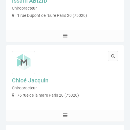
Issam ABIZID
Chiropracteur
1 rue Dupont de l'Eure Paris 20 (75020)
Chloé Jacquin
Chiropracteur
76 rue de la mare Paris 20 (75020)