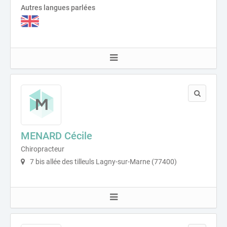
Autres langues parlées
MENARD Cécile
Chiropracteur
7 bis allée des tilleuls Lagny-sur-Marne (77400)