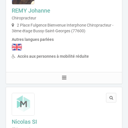
REMY Johanne
Chiropracteur
2 Place Fulgence Bienvenue Interphone Chiropracteur -
3ème étage Bussy-Saint-Georges (77600)
Autres langues parlées
Accès aux personnes à mobilité réduite
Nicolas SI