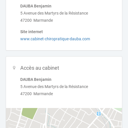
DAUBA Benjamin
5 Avenue des Martyrs de la Résistance
47200 Marmande
Site internet
www.cabinet-chiropratique-dauba.com
Accès au cabinet
DAUBA Benjamin
5 Avenue des Martyrs de la Résistance
47200 Marmande