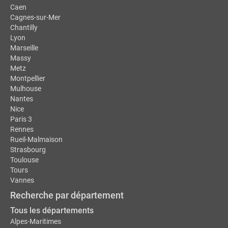
Caen
Cagnes-sur-Mer
Chantilly
Lyon
Marseille
Massy
Metz
Montpellier
Mulhouse
Nantes
Nice
Paris 3
Rennes
Rueil-Malmaison
Strasbourg
Toulouse
Tours
Vannes
Recherche par département
Tous les départements
Alpes-Maritimes