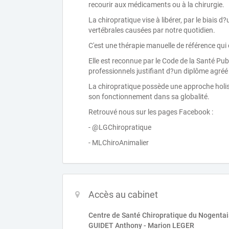
recourir aux médicaments ou à la chirurgie.
La chiropratique vise à libérer, par le biais
vertébrales causées par notre quotidien.
C'est une thérapie manuelle de référence qui 
Elle est reconnue par le Code de la Santé Publ
professionnels justifiant d?un diplôme agréé 
La chiropratique possède une approche holistiq
son fonctionnement dans sa globalité.
Retrouvé nous sur les pages Facebook :
- @LGChiropratique
- MLChiroAnimalier
Accès au cabinet
Centre de Santé Chiropratique du Nogentai
GUIDET Anthony - Marion LEGER