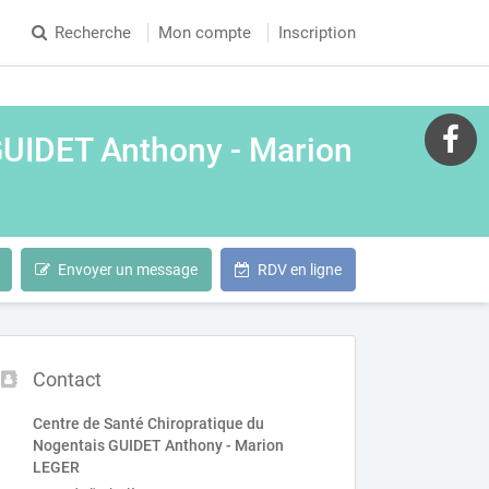
Recherche
Mon compte
Inscription
GUIDET Anthony - Marion
Envoyer un message
RDV en ligne
Contact
Centre de Santé Chiropratique du
Nogentais GUIDET Anthony - Marion
LEGER