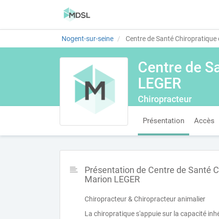
Nogent-sur-seine
Centre de Santé Chiropratiqu
Centre de S
LEGER
Chiropracteur
Présentation
Accès
Présentation de Centre de Santé 
Marion LEGER
Chiropracteur & Chiropracteur animalier
La chiropratique s'appuie sur la capacité in