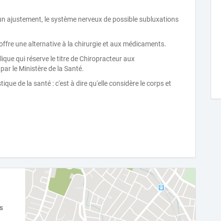
 d?un ajustement, le système nerveux de possible subluxations
offre une alternative à la chirurgie et aux médicaments.
ique qui réserve le titre de Chiropracteur aux
par le Ministère de la Santé.
ue de la santé : c'est à dire qu'elle considère le corps et
s